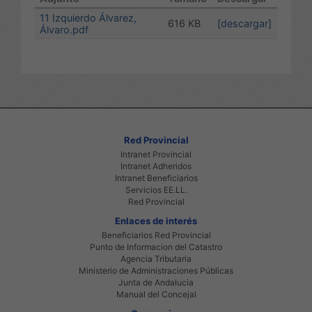
11 Izquierdo Álvarez,
616 KB
[descargar]
Álvaro.pdf
Red Provincial
Intranet Provincial
Intranet Adheridos
Intranet Beneficiarios
Servicios EE.LL.
Red Provincial
Enlaces de interés
Beneficiarios Red Provincial
Punto de Informacion del Catastro
Agencia Tributaria
Ministerio de Administraciones Públicas
Junta de Andalucia
Manual del Concejal