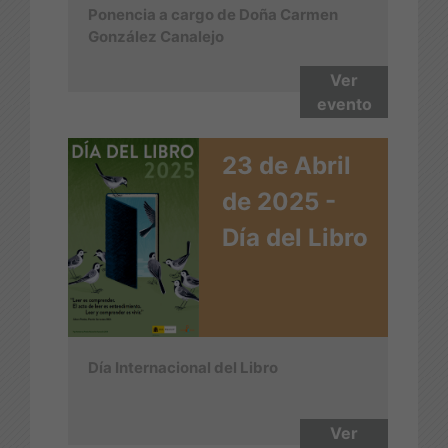
Ponencia a cargo de Doña Carmen
González Canalejo
Ver
evento
23 de Abril
de 2025 -
Día del Libro
Día Internacional del Libro
Ver