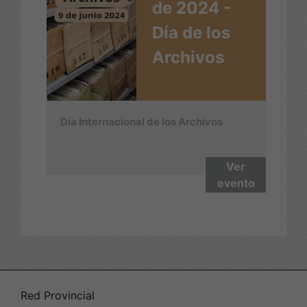
de 2024 -
Día de los
Archivos
Día Internacional de los Archivos
Ver
evento
Red Provincial