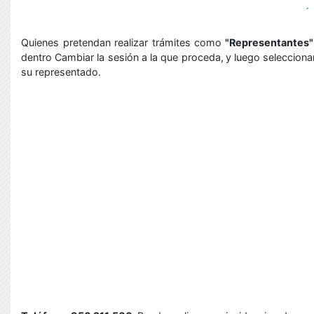
Quienes pretendan realizar trámites como
"Representantes
dentro Cambiar la sesión a la que proceda,
y luego selecciona
su representado.