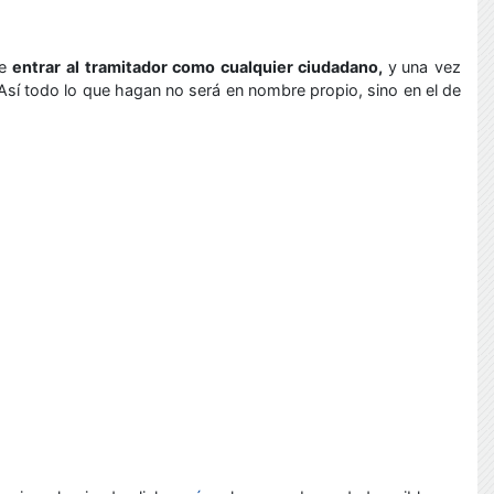
ue
entrar al tramitador como cualquier ciudadano,
y
una vez
Así todo lo que hagan no será en nombre propio, sino en el de