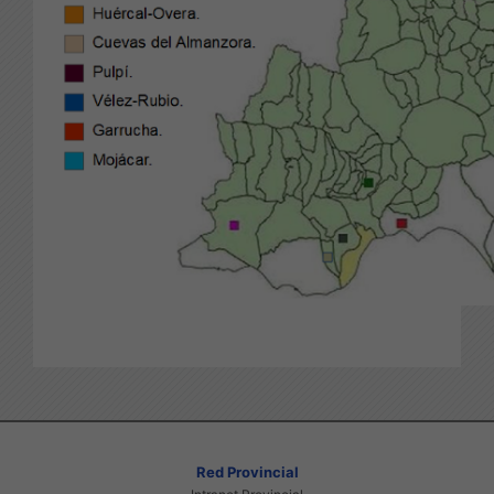
Red Provincial