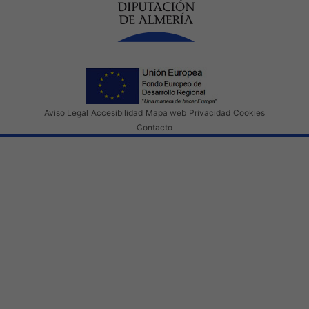
Aviso Legal
Accesibilidad
Mapa web
Privacidad
Cookies
Contacto