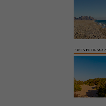
PUNTA ENTINAS-S