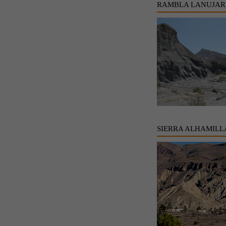
RAMBLA LANUJAR
SIERRA ALHAMILL