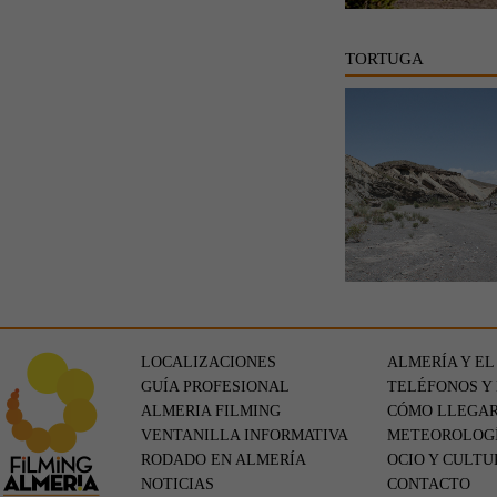
TORTUGA
LOCALIZACIONES
ALMERÍA Y EL
GUÍA PROFESIONAL
TELÉFONOS Y
ALMERIA FILMING
CÓMO LLEGA
VENTANILLA INFORMATIVA
METEOROLOG
RODADO EN ALMERÍA
OCIO Y CULTU
NOTICIAS
CONTACTO