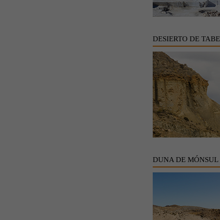
DESIERTO DE TAB
DUNA DE MÓNSUL