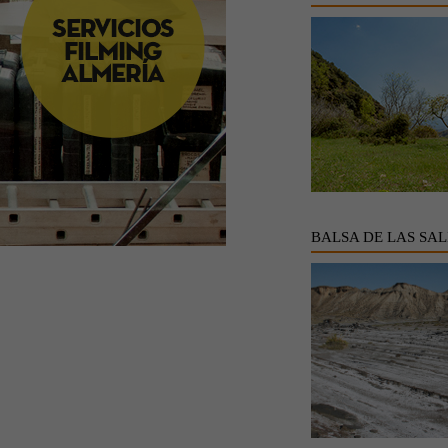
BALSA DE LAS SAL