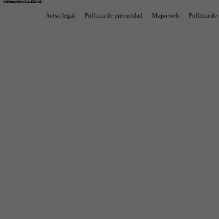
Aviso legal
Política de privacidad
Mapa web
Política de