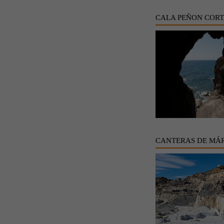
CALA PEÑON COR
CANTERAS DE MÁ