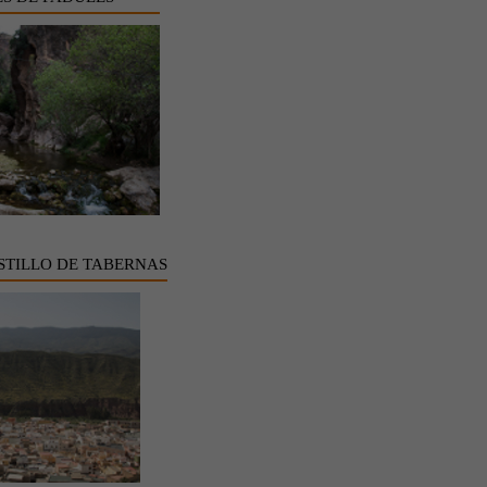
STILLO DE TABERNAS