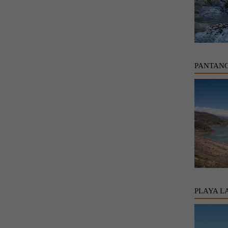
PANTANO
PLAYA L