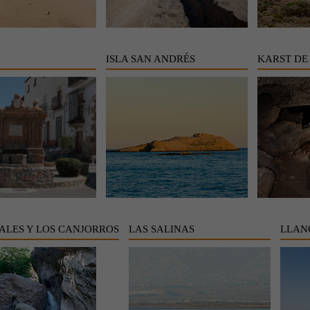
ISLA SAN ANDRÉS
KARST DE
ALES Y LOS CANJORROS
LAS SALINAS
LLAN