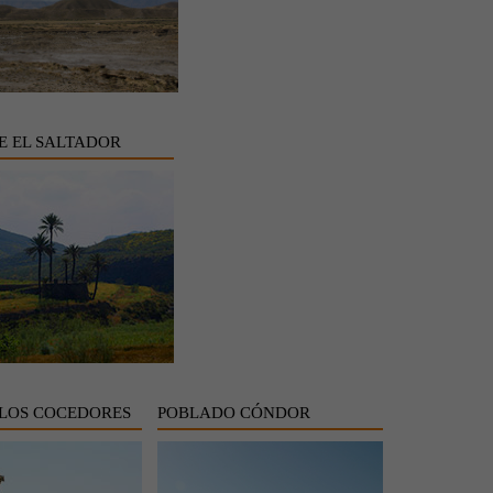
E EL SALTADOR
 LOS COCEDORES
POBLADO CÓNDOR