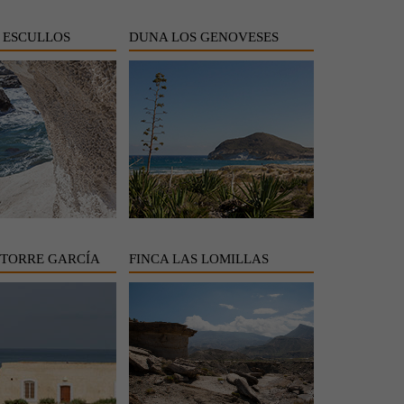
 ESCULLOS
DUNA LOS GENOVESES
TORRE GARCÍA
FINCA LAS LOMILLAS