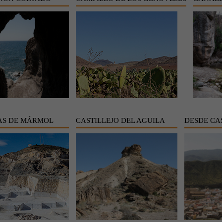
AS DE MÁRMOL
CASTILLEJO DEL AGUILA
DESDE CA