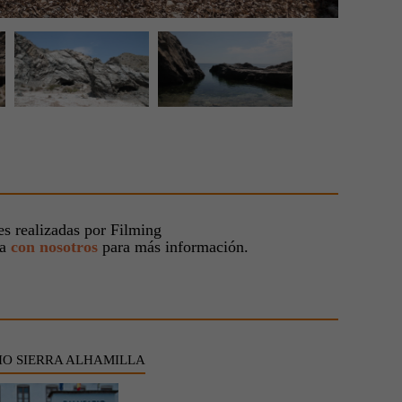
s realizadas por Filming
ta
con nosotros
para más información.
O SIERRA ALHAMILLA