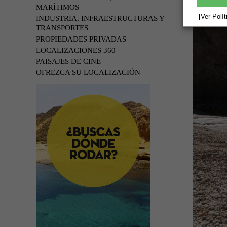
MARÍTIMOS
[Ver Polí
INDUSTRIA, INFRAESTRUCTURAS Y
TRANSPORTES
PROPIEDADES PRIVADAS
LOCALIZACIONES 360
PAISAJES DE CINE
OFREZCA SU LOCALIZACIÓN