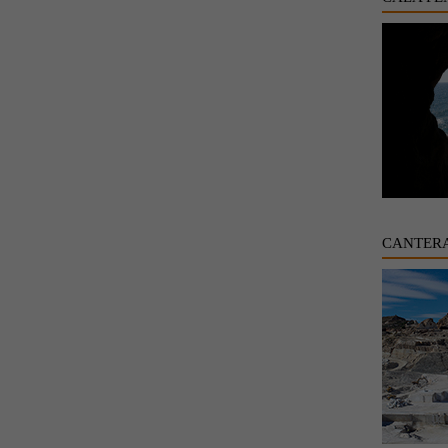
CANTER