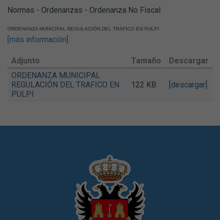
Normas - Ordenanzas - Ordenanza No Fiscal
ORDENANZA MUNICIPAL REGULACIÓN DEL TRAFICO EN PULPI
[más información]
Adjunto
Tamaño
Descargar
ORDENANZA MUNICIPAL
REGULACIÓN DEL TRAFICO EN
122 KB
[descargar]
PULPI