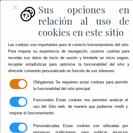
Sus opciones en
×
relación al uso de
cookies en este sitio
Las cookies son importantes para el correcto funcionamiento del sitio.
Para mejorar su experiencia de navegación, usamos cookies para
recordar sus datos de inicio de sesión y brindarle un inicio seguro,
recopilar estadísticas para optimizar la funcionalidad del sitio y
ofrecerle contenido personalizado en función de sus intereses.
Obligatorias
Se requieren estas cookies para permitir
la funcionalidad del sitio principal.
Funcionales
Estas cookies nos permiten analizar el
uso del Sitio web, de manera que podamos medir y
mejorar el funcionamiento.
Personalizadas
Estas cookies son utilizadas por
empresas publicitarias para publicar anuncios