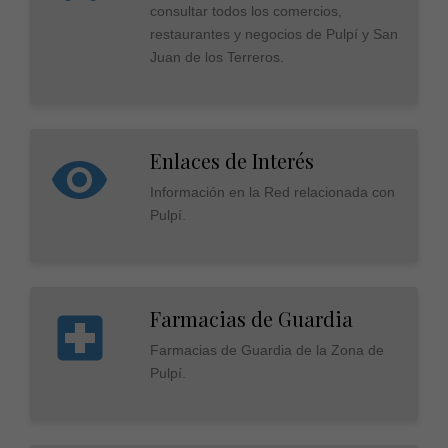
consultar todos los comercios,
restaurantes y negocios de Pulpí y San
Juan de los Terreros.
Enlaces de Interés
Información en la Red relacionada con
Pulpí.
Farmacias de Guardia
Farmacias de Guardia de la Zona de
Pulpí.