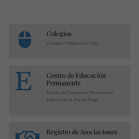
Colegios
Colegios Públicos en Pulpí.
Centro de Educación
Permanente
Centro de Educacion Permanente
Paloma de la Paz en Pulpí .
Registro de Asociaciones