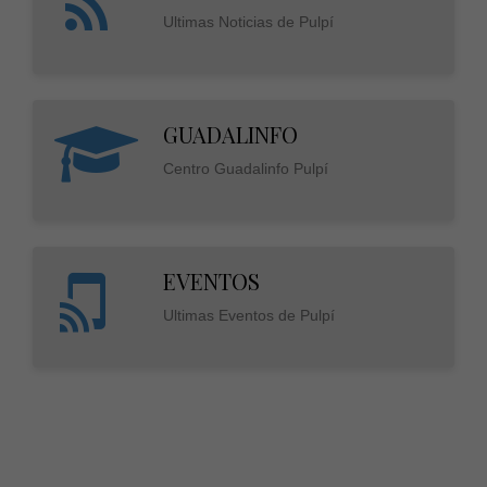
Ultimas Noticias de Pulpí
GUADALINFO
Centro Guadalinfo Pulpí
EVENTOS
Ultimas Eventos de Pulpí