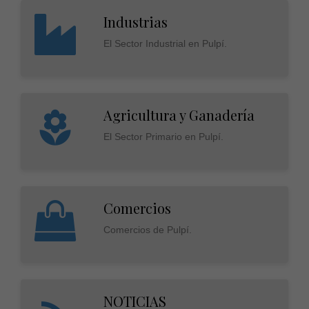
Industrias
El Sector Industrial en Pulpí.
Agricultura y Ganadería
El Sector Primario en Pulpí.
Comercios
Comercios de Pulpí.
NOTICIAS