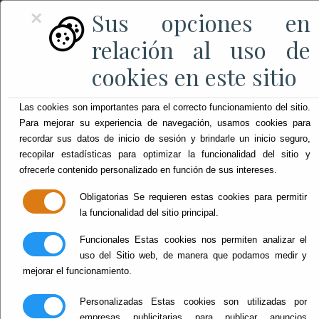
Sus opciones en
×
relación al uso de
cookies en este sitio
Las cookies son importantes para el correcto funcionamiento del sitio.
Para mejorar su experiencia de navegación, usamos cookies para
recordar sus datos de inicio de sesión y brindarle un inicio seguro,
recopilar estadísticas para optimizar la funcionalidad del sitio y
ofrecerle contenido personalizado en función de sus intereses.
Obligatorias
Se requieren estas cookies para permitir
la funcionalidad del sitio principal.
Funcionales
Estas cookies nos permiten analizar el
uso del Sitio web, de manera que podamos medir y
mejorar el funcionamiento.
Personalizadas
Estas cookies son utilizadas por
empresas publicitarias para publicar anuncios