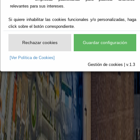
relevantes para sus intereses.
Si quiere inhabilitar las cookies funcionales y/o personalizadas, haga
click sobre el botón correspondiente.
Rechazar cookies
Guardar configuración
[Ver Política de Cookies]
Gestión de cookies | v.1.3