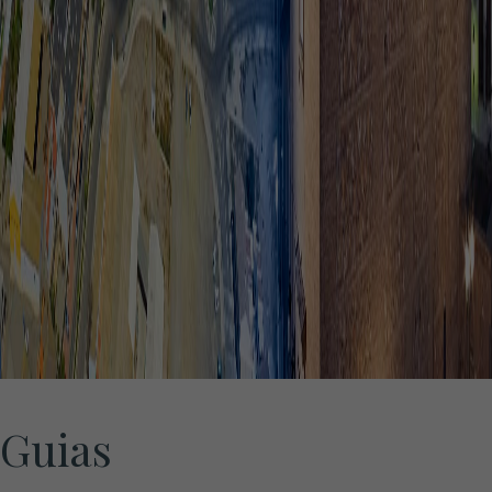
Guias