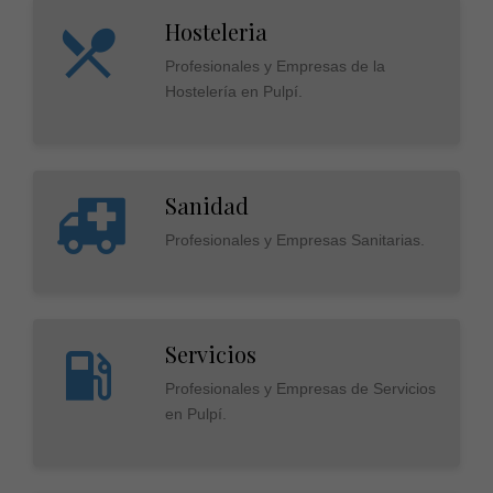
Hosteleria
Profesionales y Empresas de la
Hostelería en Pulpí.
Sanidad
Profesionales y Empresas Sanitarias.
Servicios
Profesionales y Empresas de Servicios
en Pulpí.