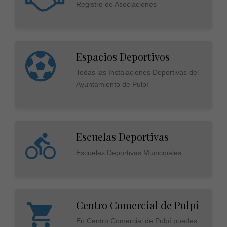
Registro de Asociaciones
Espacios Deportivos
Todas las Instalaciones Deportivas del
Ayuntamiento de Pulpí
Escuelas Deportivas
Escuelas Deportivas Municipales.
Centro Comercial de Pulpí
En Centro Comercial de Pulpí puedes