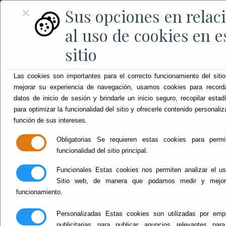
Sus opciones en relac
×
al uso de cookies en e
sitio
Las cookies son importantes para el correcto funcionamiento del sitio
mejorar su experiencia de navegación, usamos cookies para record
datos de inicio de sesión y brindarle un inicio seguro, recopilar estad
para optimizar la funcionalidad del sitio y ofrecerle contenido personali
función de sus intereses.
Obligatorias
Se requieren estas cookies para permit
funcionalidad del sitio principal.
Funcionales
Estas cookies nos permiten analizar el us
Sitio web, de manera que podamos medir y mejor
funcionamiento.
Personalizadas
Estas cookies son utilizadas por emp
publicitarias para publicar anuncios relevantes par