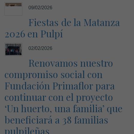
09/02/2026
Fiestas de la Matanza
2026 en Pulpí
02/02/2026
Renovamos nuestro
compromiso social con
Fundación Primaflor para
continuar con el proyecto
‘Un huerto, una familia’ que
beneficiará a 38 familias
pulpileñas