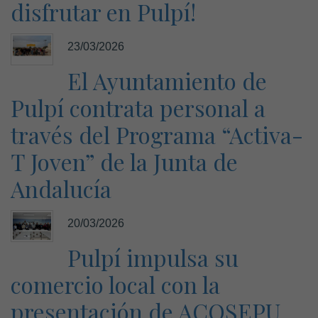
disfrutar en Pulpí!
23/03/2026
El Ayuntamiento de
Pulpí contrata personal a
través del Programa “Activa-
T Joven” de la Junta de
Andalucía
20/03/2026
Pulpí impulsa su
comercio local con la
presentación de ACOSEPU