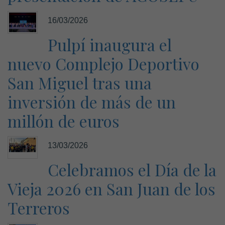
16/03/2026
Pulpí inaugura el
nuevo Complejo Deportivo
San Miguel tras una
inversión de más de un
millón de euros
13/03/2026
Celebramos el Día de la
Vieja 2026 en San Juan de los
Terreros