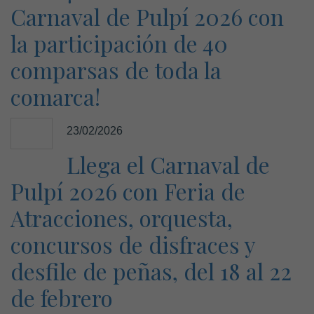
Carnaval de Pulpí 2026 con
la participación de 40
comparsas de toda la
comarca!
23/02/2026
Llega el Carnaval de
Pulpí 2026 con Feria de
Atracciones, orquesta,
concursos de disfraces y
desfile de peñas, del 18 al 22
de febrero