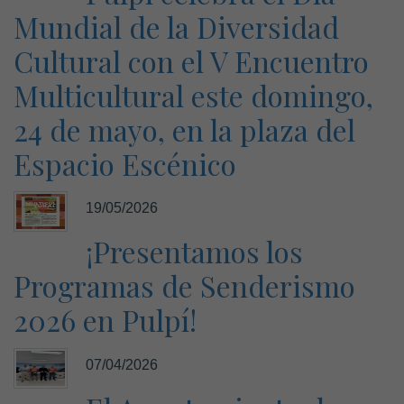
Mundial de la Diversidad
Cultural con el V Encuentro
Multicultural este domingo,
24 de mayo, en la plaza del
Espacio Escénico
19/05/2026
¡Presentamos los
Programas de Senderismo
2026 en Pulpí!
07/04/2026