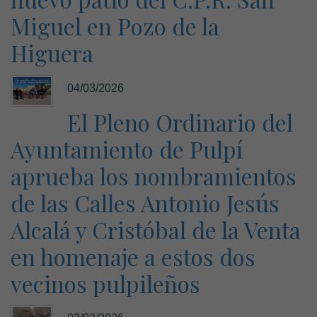
Miguel en Pozo de la
Higuera
04/03/2026
El Pleno Ordinario del
Ayuntamiento de Pulpí
aprueba los nombramientos
de las Calles Antonio Jesús
Alcalá y Cristóbal de la Venta
en homenaje a estos dos
vecinos pulpileños