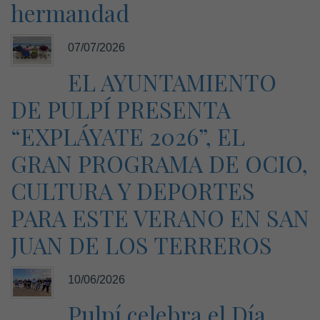
hermandad
07/07/2026
EL AYUNTAMIENTO
DE PULPÍ PRESENTA
“EXPLÁYATE 2026”, EL
GRAN PROGRAMA DE OCIO,
CULTURA Y DEPORTES
PARA ESTE VERANO EN SAN
JUAN DE LOS TERREROS
10/06/2026
Pulpí celebra el Día