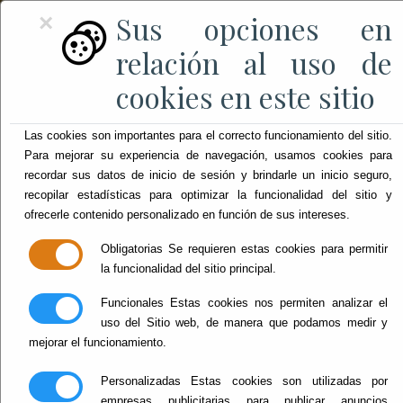
Sus opciones en
×
relación al uso de
cookies en este sitio
Las cookies son importantes para el correcto funcionamiento del sitio.
Para mejorar su experiencia de navegación, usamos cookies para
recordar sus datos de inicio de sesión y brindarle un inicio seguro,
recopilar estadísticas para optimizar la funcionalidad del sitio y
ofrecerle contenido personalizado en función de sus intereses.
Obligatorias
Se requieren estas cookies para permitir
la funcionalidad del sitio principal.
Funcionales
Estas cookies nos permiten analizar el
uso del Sitio web, de manera que podamos medir y
mejorar el funcionamiento.
Personalizadas
Estas cookies son utilizadas por
empresas publicitarias para publicar anuncios