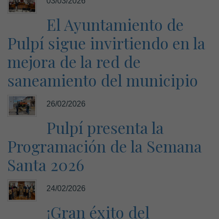
03/03/2026
El Ayuntamiento de
Pulpí sigue invirtiendo en la
mejora de la red de
saneamiento del municipio
26/02/2026
Pulpí presenta la
Programación de la Semana
Santa 2026
24/02/2026
¡Gran éxito del