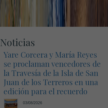
Noticias
Yare Corcera y María Reyes
se proclaman vencedores de
la Travesía de la Isla de San
Juan de los Terreros en una
edición para el recuerdo
03/08/2026