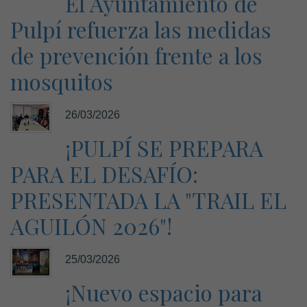
El Ayuntamiento de
Pulpí refuerza las medidas
de prevención frente a los
mosquitos
26/03/2026
¡PULPÍ SE PREPARA
PARA EL DESAFÍO:
PRESENTADA LA "TRAIL EL
AGUILÓN 2026"!
25/03/2026
¡Nuevo espacio para