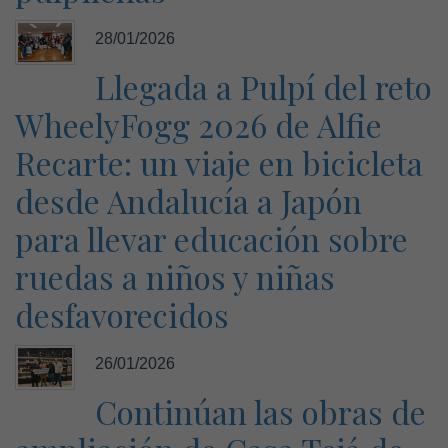
28/01/2026
Llegada a Pulpí del reto
WheelyFogg 2026 de Alfie
Recarte: un viaje en bicicleta
desde Andalucía a Japón
para llevar educación sobre
ruedas a niños y niñas
desfavorecidos
26/01/2026
Continúan las obras de