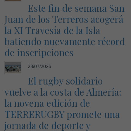
Este fin de semana San
Juan de los Terreros acogerá
la XI Travesía de la Isla
batiendo nuevamente récord
de inscripciones
28/07/2026
El rugby solidario
vuelve a la costa de Almería:
la novena edición de
TERRERUGBY promete una
jornada de deporte y