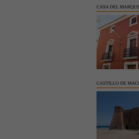
CASA DEL MARQUE
CASTILLO DE MAC