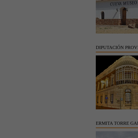
DIPUTACIÓN PROV
ERMITA TORRE GA