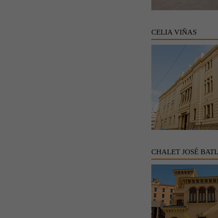
CELIA VIÑAS
CHALET JOSÉ BAT