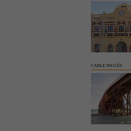
CABLE INGLÉS