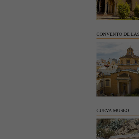
CONVENTO DE LA
CUEVA MUSEO