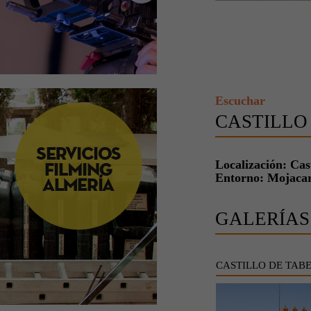
Escuchar
CASTILLO
Localización: Cas
Entorno: Mojaca
GALERÍAS
CASTILLO DE TAB