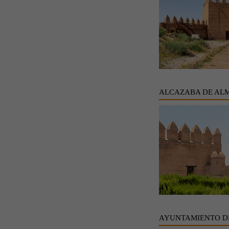
ALCAZABA DE AL
AYUNTAMIENTO D