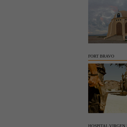
FORT BRAVO
HOSPITAL VIRGEN