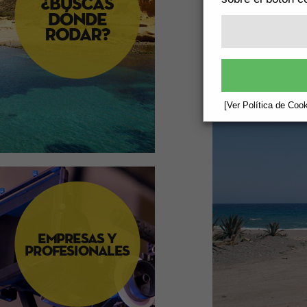
[Ver Política de Cook