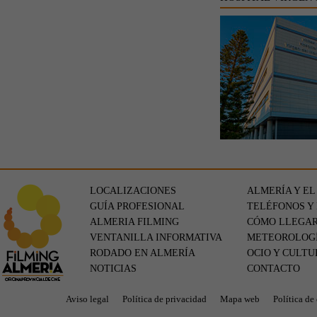
LOCALIZACIONES
ALMERÍA Y EL
GUÍA PROFESIONAL
TELÉFONOS Y
ALMERIA FILMING
CÓMO LLEGA
VENTANILLA INFORMATIVA
METEOROLOG
RODADO EN ALMERÍA
OCIO Y CULTU
NOTICIAS
CONTACTO
Aviso legal
Política de privacidad
Mapa web
Política de