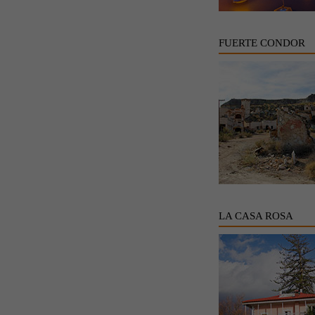
FUERTE CONDOR
LA CASA ROSA