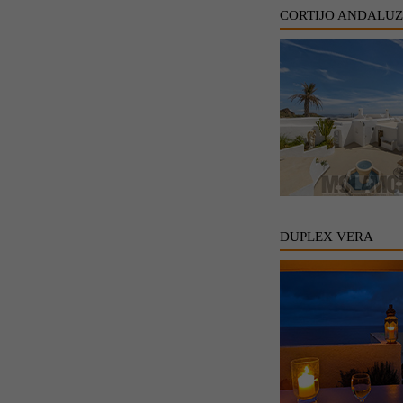
CORTIJO ANDALU
DUPLEX VERA