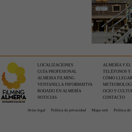
LOCALIZACIONES
ALMERÍA Y EL
GUÍA PROFESIONAL
TELÉFONOS Y
ALMERIA FILMING
CÓMO LLEGA
VENTANILLA INFORMATIVA
METEOROLOG
RODADO EN ALMERÍA
OCIO Y CULTU
NOTICIAS
CONTACTO
Aviso legal
Política de privacidad
Mapa web
Política de