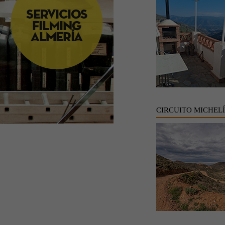
CIRCUITO MICHEL