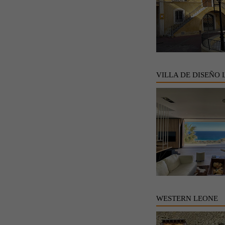
VILLA DE DISEÑO 
WESTERN LEONE