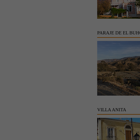
PARAJE DE EL BU
VILLA ANITA