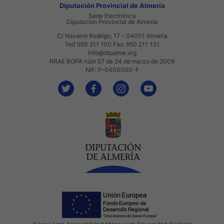
Diputación Provincial de Almería
Sede Electrónica
Diputación Provincial de Almería
C/ Navarro Rodrigo, 17 - 04001 Almería
Telf 950 211 100 Fax: 950 211 131
info@dipalme.org
RRAE BOPA núm 57 de 24 de marzo de 2009
NIF: P-0400000-F