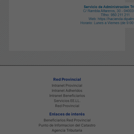
Red Provincial
Intranet Provincial
Intranet Adheridos
Intranet Beneficiarios
Servicios EE.LL.
Red Provincial
Enlaces de interés
Beneficiarios Red Provincial
Punto de Informacion del Catastro
Agencia Tributaria