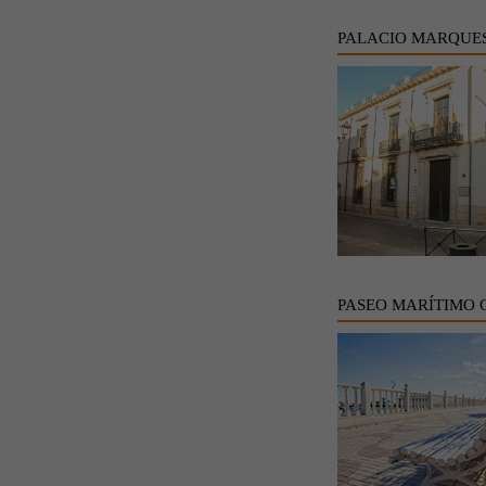
PALACIO MARQUE
PASEO MARÍTIMO