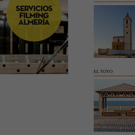
EL TOYO