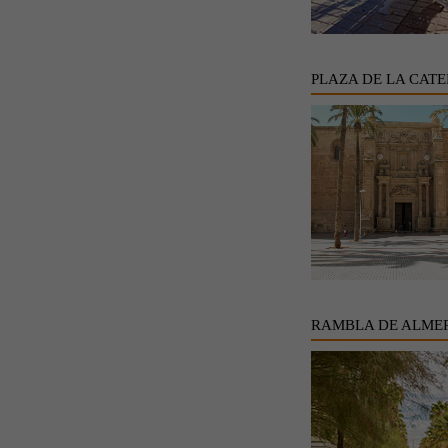
PLAZA DE LA CAT
RAMBLA DE ALME