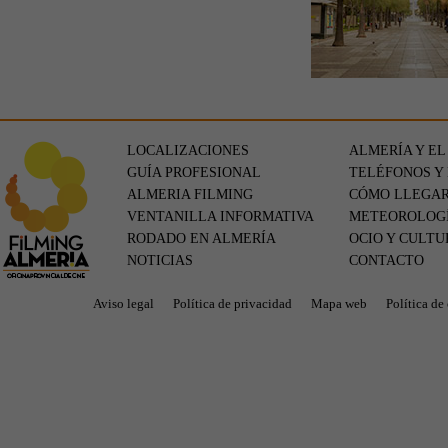
LOCALIZACIONES
ALMERÍA Y EL
GUÍA PROFESIONAL
TELÉFONOS Y
ALMERIA FILMING
CÓMO LLEGA
VENTANILLA INFORMATIVA
METEOROLOG
RODADO EN ALMERÍA
OCIO Y CULTU
NOTICIAS
CONTACTO
Aviso legal
Política de privacidad
Mapa web
Política de