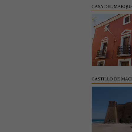
CASA DEL MARQUE
CASTILLO DE MAC