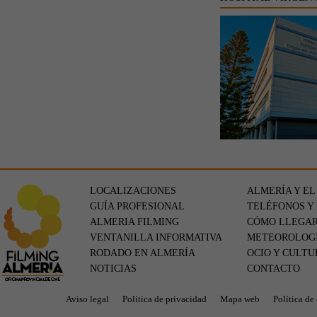
LOCALIZACIONES
ALMERÍA Y EL
GUÍA PROFESIONAL
TELÉFONOS Y
ALMERIA FILMING
CÓMO LLEGA
VENTANILLA INFORMATIVA
METEOROLOG
RODADO EN ALMERÍA
OCIO Y CULTU
NOTICIAS
CONTACTO
Aviso legal
Política de privacidad
Mapa web
Política de