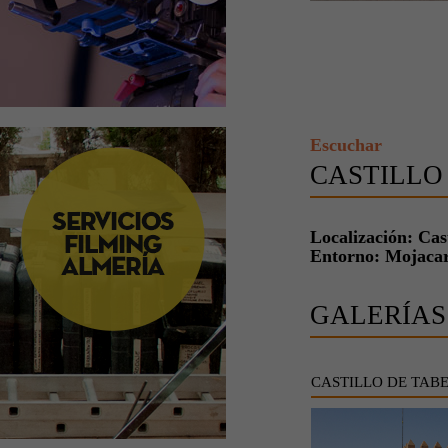
Escuchar
CASTILLO
Localización: Cas
Entorno: Mojaca
GALERÍAS
CASTILLO DE TAB