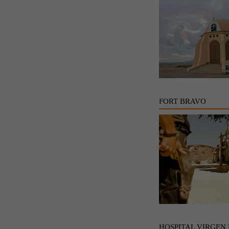
FORT BRAVO
HOSPITAL VIRGEN