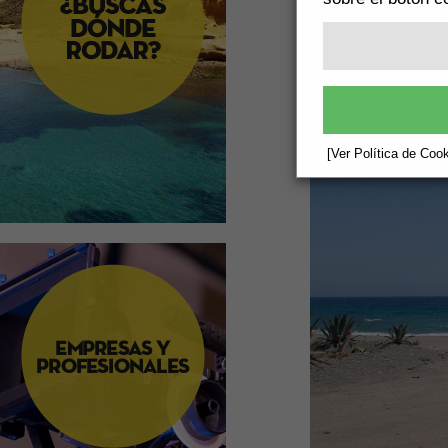
[Ver Política de Cook