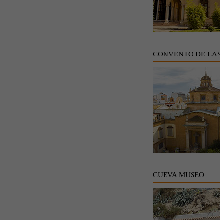
CONVENTO DE LA
CUEVA MUSEO