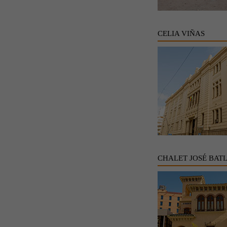
CELIA VIÑAS
CHALET JOSÉ BAT