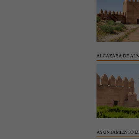
ALCAZABA DE AL
AYUNTAMIENTO D