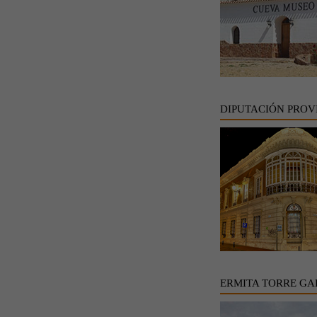
DIPUTACIÓN PROV
ERMITA TORRE GA