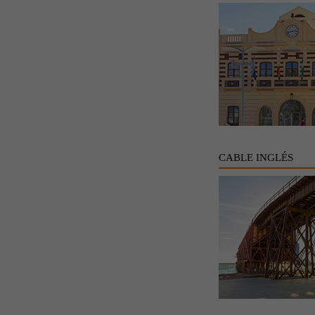
CABLE INGLÉS