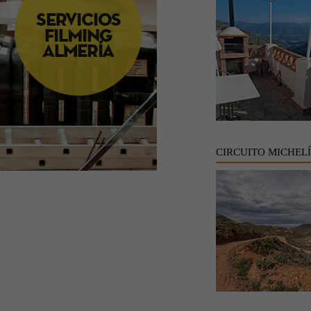
CIRCUITO MICHEL