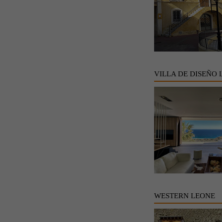
VILLA DE DISEÑO 
WESTERN LEONE