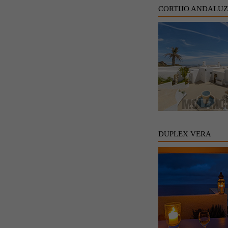
CORTIJO ANDALU
DUPLEX VERA