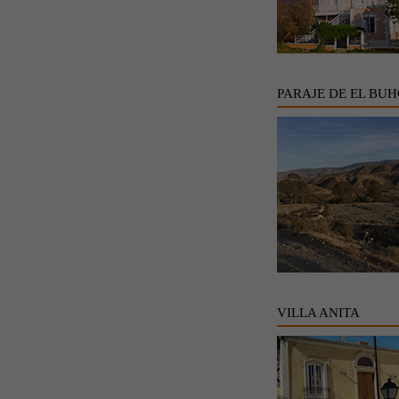
PARAJE DE EL BU
VILLA ANITA