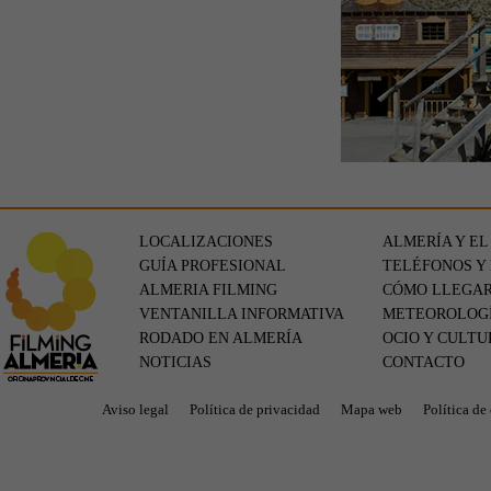
LOCALIZACIONES
ALMERÍA Y EL
GUÍA PROFESIONAL
TELÉFONOS Y
ALMERIA FILMING
CÓMO LLEGA
VENTANILLA INFORMATIVA
METEOROLOG
RODADO EN ALMERÍA
OCIO Y CULTU
NOTICIAS
CONTACTO
Aviso legal
Política de privacidad
Mapa web
Política de