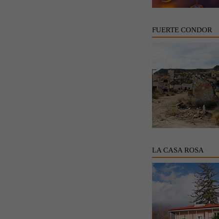
FUERTE CONDOR
LA CASA ROSA