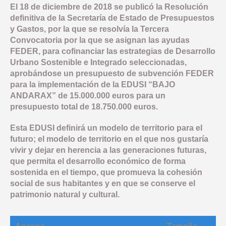
El 18 de diciembre de 2018 se publicó la Resolución
definitiva de la Secretaría de Estado de Presupuestos
y Gastos, por la que se resolvía la Tercera
Convocatoria por la que se asignan las ayudas
FEDER, para cofinanciar las estrategias de Desarrollo
Urbano Sostenible e Integrado seleccionadas,
aprobándose un presupuesto de subvención FEDER
para la implementación de la EDUSI “BAJO
ANDARAX” de 15.000.000 euros para un
presupuesto total de 18.750.000 euros.
Esta EDUSI definirá un modelo de territorio para el
futuro; el modelo de territorio en el que nos gustaría
vivir y dejar en herencia a las generaciones futuras,
que permita el desarrollo económico de forma
sostenida en el tiempo, que promueva la cohesión
social de sus habitantes y en que se conserve el
patrimonio natural y cultural.