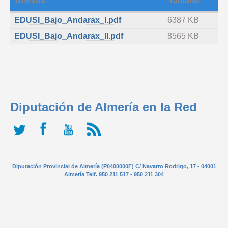
Anexos
Tamaño
EDUSI_Bajo_Andarax_I.pdf
6387 KB
EDUSI_Bajo_Andarax_II.pdf
8565 KB
Diputación de Almería en la Red
Diputación Provincial de Almería (P0400000F) C/ Navarro Rodrigo, 17 - 04001
Almería Telf. 950 211 517 - 950 211 304