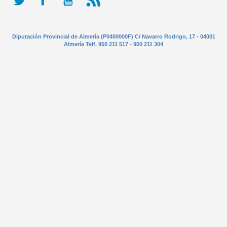
Diputación Provincial de Almería (P0400000F) C/ Navarro Rodrigo, 17 - 04001
Almería Telf. 950 211 517 - 950 211 304