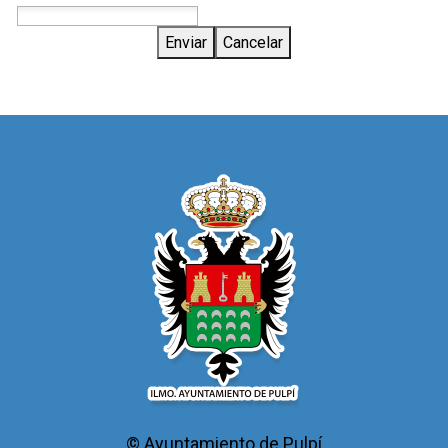
Enviar
Cancelar
© Ayuntamiento de Pulpí