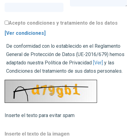
Acepto condiciones y tratamiento de los datos
[Ver condiciones]
De conformidad con lo establecido en el Reglamento
General de Protección de Datos (UE-2016/679) hemos
adaptado nuestra Política de Privacidad
[Ver]
y las
Condiciones del tratamiento de sus datos personales.
Inserte el texto para evitar spam
Inserte el texto de la imagen