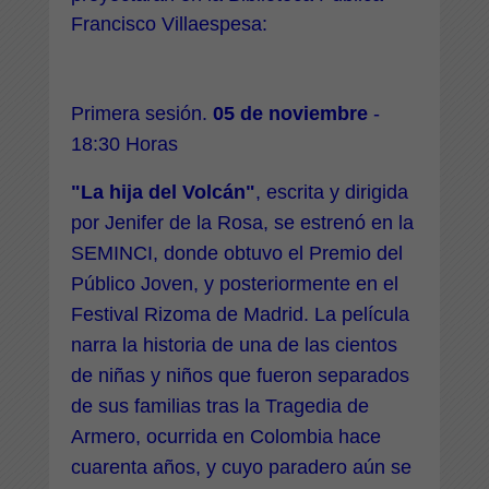
Francisco Villaespesa
:
Primera sesión.
05 de noviembre
-
18:30 Horas
"La hija del Volcán"
, escrita y dirigida
por Jenifer de la Rosa, se estrenó en la
SEMINCI, donde obtuvo el Premio del
Público Joven, y posteriormente en el
Festival Rizoma de Madrid. La película
narra la historia de una de las cientos
de niñas y niños que fueron separados
de sus familias tras la Tragedia de
Armero, ocurrida en Colombia hace
cuarenta años, y cuyo paradero aún se