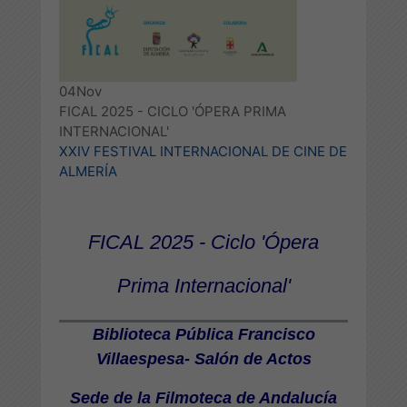
04
Nov
FICAL 2025 - CICLO 'ÓPERA PRIMA
INTERNACIONAL'
XXIV FESTIVAL INTERNACIONAL DE CINE DE
ALMERÍA
FICAL 2025 - Ciclo 'Ópera
Prima Internacional'
Biblioteca Pública Francisco
Villaespesa- Salón de Actos
Sede de la Filmoteca de Andalucía