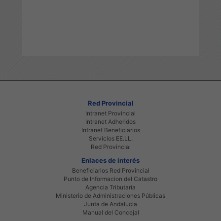
Red Provincial
Intranet Provincial
Intranet Adheridos
Intranet Beneficiarios
Servicios EE.LL.
Red Provincial
Enlaces de interés
Beneficiarios Red Provincial
Punto de Informacion del Catastro
Agencia Tributaria
Ministerio de Administraciones Públicas
Junta de Andalucia
Manual del Concejal