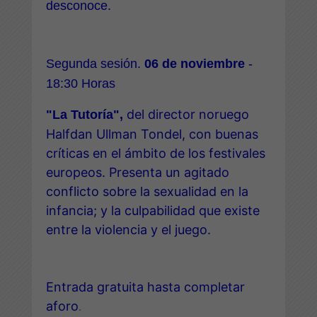
desconoce.
Segunda sesión.
06 de noviembre
-
18:30 Horas
del director noruego
"La Tutoría",
Halfdan Ullman Tondel, con buenas
críticas en el ámbito de los festivales
europeos. Presenta un agitado
conflicto sobre la sexualidad en la
infancia; y la culpabilidad que existe
entre la violencia y el juego.
Entrada gratuita hasta completar
aforo
.