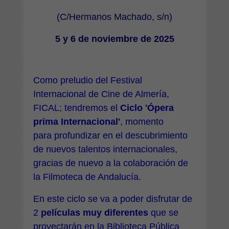
(C/Hermanos Machado, s/n)
5 y 6 de noviembre de 2025
Como preludio del Festival
Internacional de Cine de Almería,
FICAL; tendremos el
Ciclo 'Ópera
prima Internacional'
,
momento
para profundizar en el descubrimiento
de nuevos talentos internacionales,
gracias de nuevo a la colaboración de
la Filmoteca de Andalucía.
En este ciclo se va a poder disfrutar de
2
películas muy diferentes
que se
proyectarán en la Biblioteca Pública