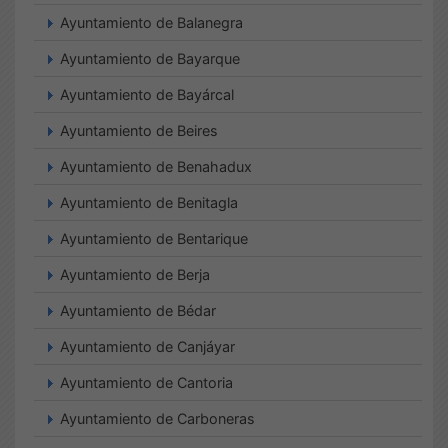
Ayuntamiento de Balanegra
Ayuntamiento de Bayarque
Ayuntamiento de Bayárcal
Ayuntamiento de Beires
Ayuntamiento de Benahadux
Ayuntamiento de Benitagla
Ayuntamiento de Bentarique
Ayuntamiento de Berja
Ayuntamiento de Bédar
Ayuntamiento de Canjáyar
Ayuntamiento de Cantoria
Ayuntamiento de Carboneras