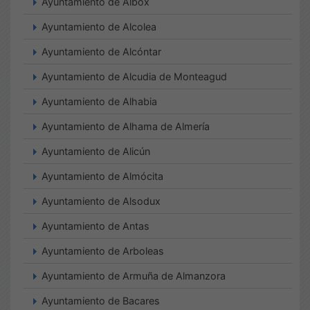
Ayuntamiento de Albox
Ayuntamiento de Alcolea
Ayuntamiento de Alcóntar
Ayuntamiento de Alcudia de Monteagud
Ayuntamiento de Alhabia
Ayuntamiento de Alhama de Almería
Ayuntamiento de Alicún
Ayuntamiento de Almócita
Ayuntamiento de Alsodux
Ayuntamiento de Antas
Ayuntamiento de Arboleas
Ayuntamiento de Armuña de Almanzora
Ayuntamiento de Bacares