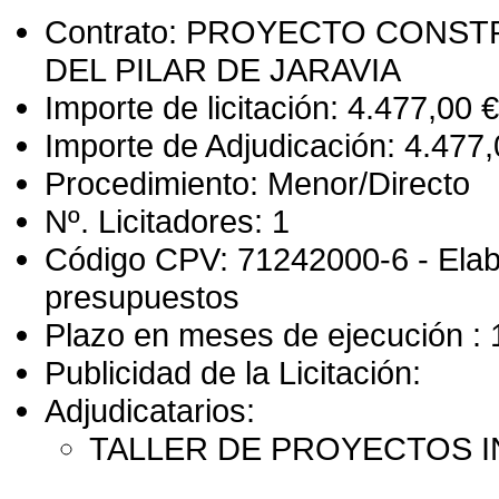
Contrato: PROYECTO CONS
DEL PILAR DE JARAVIA
Importe de licitación: 4.477,00 €
Importe de Adjudicación: 4.477,
Procedimiento: Menor/Directo
Nº. Licitadores: 1
Código CPV: 71242000-6 - Elab
presupuestos
Plazo en meses de ejecución : 
Publicidad de la Licitación:
Adjudicatarios:
TALLER DE PROYECTOS IN