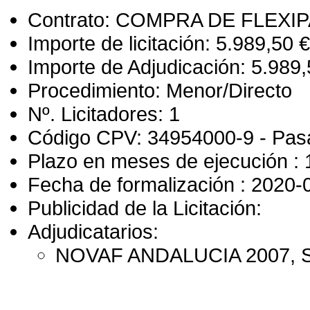
Contrato: COMPRA DE FLEX
Importe de licitación: 5.989,50 €
Importe de Adjudicación: 5.989,
Procedimiento: Menor/Directo
Nº. Licitadores: 1
Código CPV: 34954000-9 - Pasa
Plazo en meses de ejecución : 
Fecha de formalización : 2020-
Publicidad de la Licitación:
Adjudicatarios:
NOVAF ANDALUCIA 2007, S