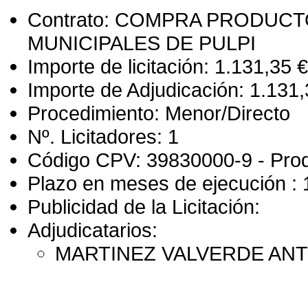
Contrato: COMPRA PRODUC
MUNICIPALES DE PULPI
Importe de licitación: 1.131,35 €
Importe de Adjudicación: 1.131,
Procedimiento: Menor/Directo
Nº. Licitadores: 1
Código CPV: 39830000-9 - Prod
Plazo en meses de ejecución : 
Publicidad de la Licitación:
Adjudicatarios:
MARTINEZ VALVERDE AN