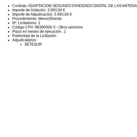
Contrato: ADAPTACION SEGUNDO DIVIDENDO DIGITAL DE LAS ANTEN
Importe de licitación: 3.993,00 €
Importe de Adjudicación: 3.993,00 €
Procedimiento: Menor/Directo
Nº. Licitadores: 1
Código CPV: 98390000-3 - Otros servicios
Plazo en meses de ejecución : 1
Publicidad de la Licitación:
Adjudicatarios:
SETESUR