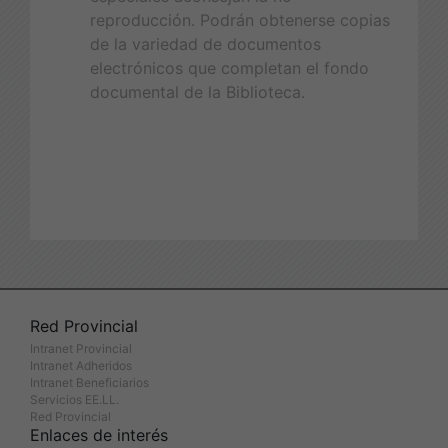
reproducción. Podrán obtenerse copias
de la variedad de documentos
electrónicos que completan el fondo
documental de la Biblioteca.
Red Provincial
Intranet Provincial
Intranet Adheridos
Intranet Beneficiarios
Servicios EE.LL.
Red Provincial
Enlaces de interés