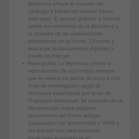
Biblioteca ofrece la consulta del
catálogo a través del módulo Absys
web opac. El acceso gratuito a Internet
desde los terminales de la Biblioteca y
la consulta de las publicaciones
electrónicas de su fondo. Consulta y
descarga de documentos digitales a
través de Internet.
Reprografía. La Biblioteca ofrece la
reproducción de sus fondos siempre
que se realice sin ánimo de lucro y con
fines de investigación según la
normativa establecida por la ley de
Propiedad Intelectual. Se excluyen de la
reproducción todos aquellos
documentos del fondo antiguo
(publicados con anterioridad a 1956) y
los que por sus características
especiales aconsejan la no