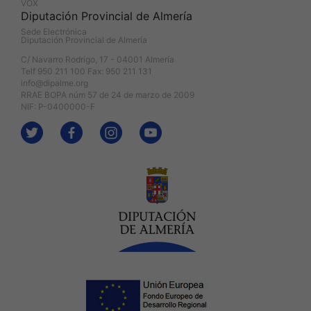
VOX
Diputación Provincial de Almería
Sede Electrónica
Diputación Provincial de Almería
C/ Navarro Rodrigo, 17 - 04001 Almería
Telf 950 211 100 Fax: 950 211 131
info@dipalme.org
RRAE BOPA núm 57 de 24 de marzo de 2009
NIF: P-0400000-F