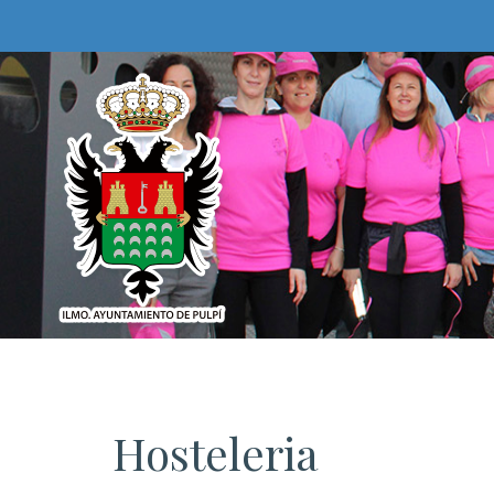
Hosteleria