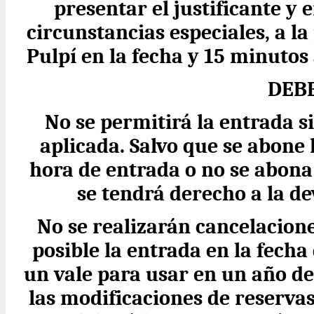
presentar el justificante y e
circunstancias especiales, a la
Pulpí en la fecha y 15 minutos
DEB
No se permitirá la entrada si
aplicada. Salvo que se abone l
hora de entrada o no se abona 
se tendrá derecho a la d
No se realizarán cancelacione
posible la entrada en la fecha
un vale para usar en un año de
las modificaciones de reservas