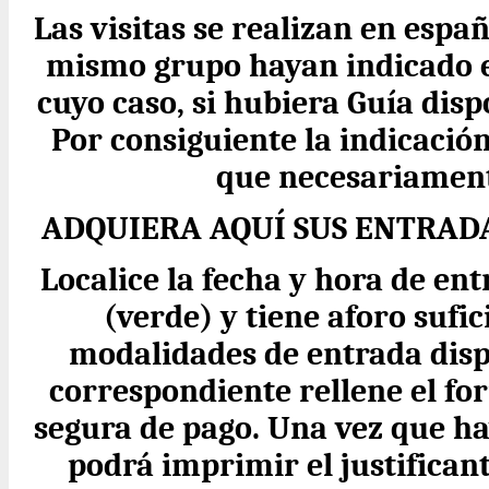
Las visitas se realizan en espa
mismo grupo hayan indicado en
cuyo caso, si hubiera Guía disp
Por consiguiente la indicació
que necesariament
ADQUIERA AQUÍ SUS ENTRAD
Localice la fecha y hora de ent
(verde) y tiene aforo sufic
modalidades de entrada disp
correspondiente rellene el fo
segura de pago. Una vez que ha
podrá imprimir el justifican