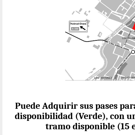
Puede Adquirir sus pases para
disponibilidad (Verde), con 
tramo disponible (15 e