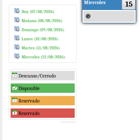
Miercoles
15
Hoy (07/08/2026)
Mañana (08/08/2026)
Domingo (09/08/2026)
Lunes (10/08/2026)
Martes (11/08/2026)
Miercoles (12/08/2026)
Descanso/Cerrado
Disponible
Reservado
Reservado
Leyenda.