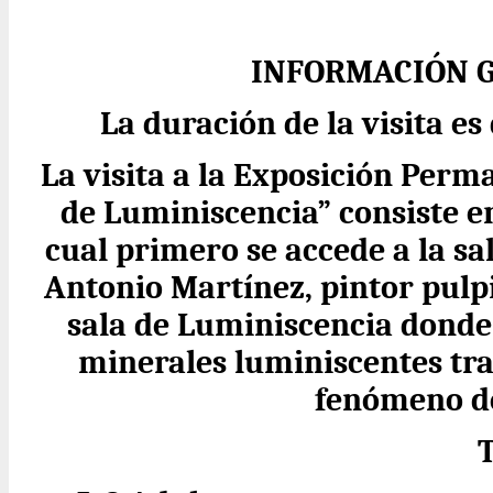
INFORMACIÓN G
La duración de la visita 
La visita a la Exposición Perm
de Luminiscencia” consiste en
cual primero se accede a la sa
Antonio Martínez, pintor pulp
sala de Luminiscencia donde
minerales luminiscentes tra
fenómeno de