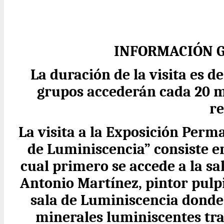
INFORMACIÓN G
La duración de la visita es
grupos accederán cada 20 m
re
La visita a la Exposición Perm
de Luminiscencia” consiste en
cual primero se accede a la sa
Antonio Martínez, pintor pulp
sala de Luminiscencia donde
minerales luminiscentes tra