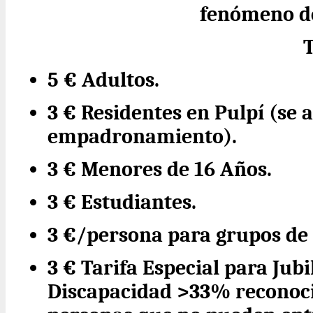
fenómeno de
5 € Adultos.
3 € Residentes en Pulpí (se 
empadronamiento).
3 € Menores de 16 Años.
3 € Estudiantes.
3 €/persona para grupos de
3 € Tarifa Especial para Jub
Discapacidad >33% reconoc