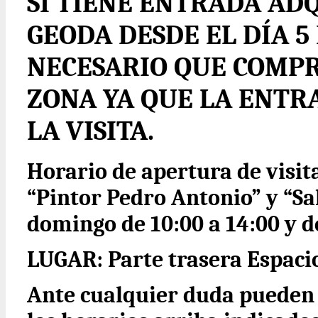
SI TIENE ENTRADA ADQ
GEODA DESDE EL DÍA 5 
NECESARIO QUE COMPR
ZONA YA QUE LA ENTR
LA VISITA.
Horario de apertura de visit
“Pintor Pedro Antonio” y “Sa
domingo de 10:00 a 14:00 y de
LUGAR: Parte trasera Espacio
Ante cualquier duda pueden 