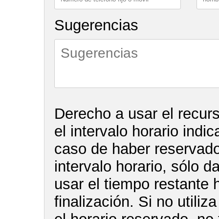
Sugerencias
Derecho a usar el recur
el intervalo horario indi
caso de haber reservado 
intervalo horario, sólo d
usar el tiempo restante 
finalización. Si no utiliz