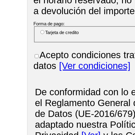
el horario reservado, no
a devolución del import
Forma de pago:
Tarjeta de credito
Acepto condiciones tra
datos
[Ver condiciones]
De conformidad con lo e
el Reglamento General 
de Datos (UE-2016/679
adaptado nuestra Políti