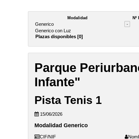
Modalidad
Nº 
Generico
-
Generico con Luz
Plazas disponibles [0]
Parque Periurban
Infante"
Pista Tenis 1
15/06/2026
Modalidad Generico
CIF/NIF
Nom