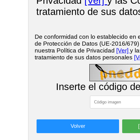
Privacidad
[Ver]
y las C
tratamiento de sus dato
De conformidad con lo establecido en
de Protección de Datos (UE-2016/679
nuestra Política de Privacidad
[Ver]
y l
tratamiento de sus datos personales
[V
Inserte el código d
Volver