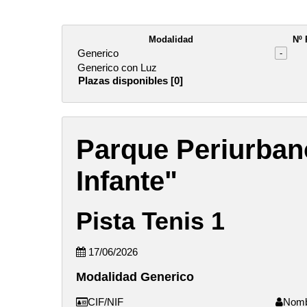
Modalidad
Nº 
Generico
-
Generico con Luz
Plazas disponibles [0]
Parque Periurban
Infante"
Pista Tenis 1
17/06/2026
Modalidad Generico
CIF/NIF
Nom