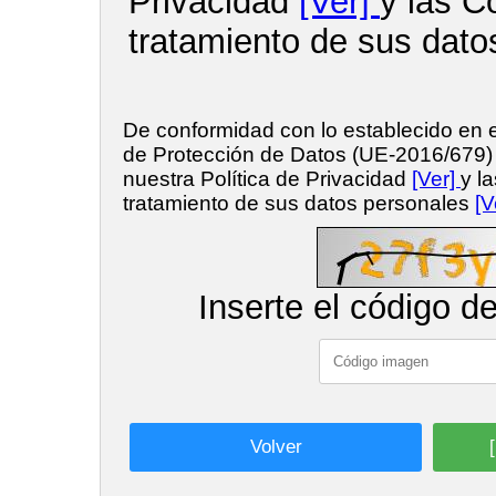
Privacidad
[Ver]
y las C
tratamiento de sus dato
De conformidad con lo establecido en
de Protección de Datos (UE-2016/679
nuestra Política de Privacidad
[Ver]
y l
tratamiento de sus datos personales
[V
Inserte el código d
Volver