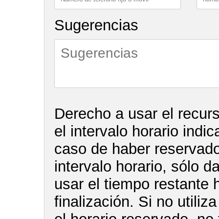
Sugerencias
Derecho a usar el recur
el intervalo horario indi
caso de haber reservado 
intervalo horario, sólo d
usar el tiempo restante 
finalización. Si no utiliz