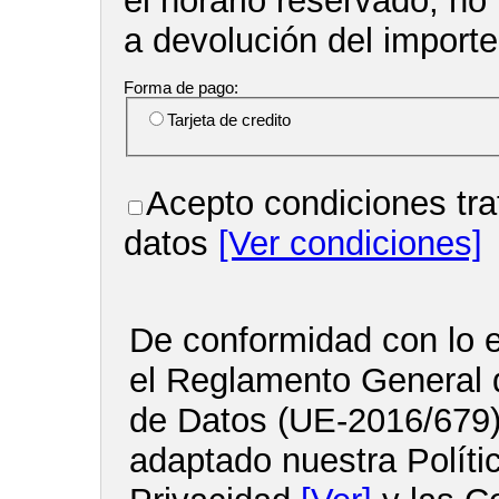
el horario reservado, no
a devolución del import
Forma de pago:
Tarjeta de credito
Acepto condiciones tra
datos
[Ver condiciones]
De conformidad con lo e
el Reglamento General 
de Datos (UE-2016/679
adaptado nuestra Políti