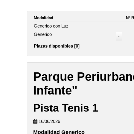
Modalidad
Nº R
Generico con Luz
Generico
-
Plazas disponibles [0]
Parque Periurban
Infante"
Pista Tenis 1
16/06/2026
Modalidad Generico