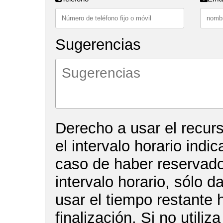
Sugerencias
Derecho a usar el recur
el intervalo horario indi
caso de haber reservado 
intervalo horario, sólo d
usar el tiempo restante 
finalización. Si no utiliz