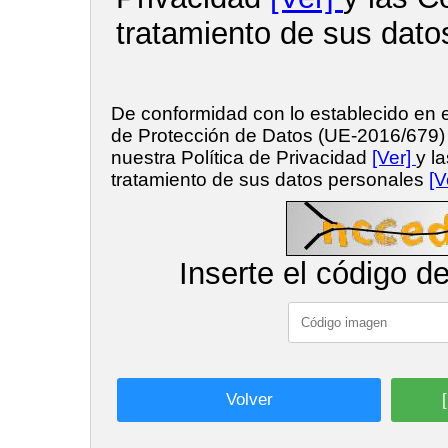
tratamiento de sus dato
De conformidad con lo establecido en
de Protección de Datos (UE-2016/679
nuestra Política de Privacidad
[Ver]
y l
tratamiento de sus datos personales
[V
Inserte el código d
Volver