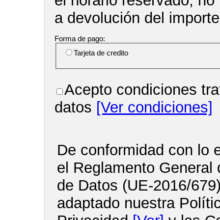
el horario reservado, no
a devolución del import
Forma de pago:
Tarjeta de credito
Acepto condiciones tra
datos
[Ver condiciones]
De conformidad con lo e
el Reglamento General 
de Datos (UE-2016/679
adaptado nuestra Políti