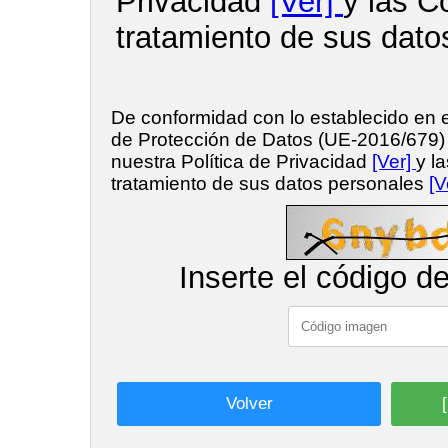
Privacidad
[Ver]
y las C
tratamiento de sus dato
De conformidad con lo establecido en
de Protección de Datos (UE-2016/679
nuestra Política de Privacidad
[Ver]
y l
tratamiento de sus datos personales
[V
Inserte el código d
Volver