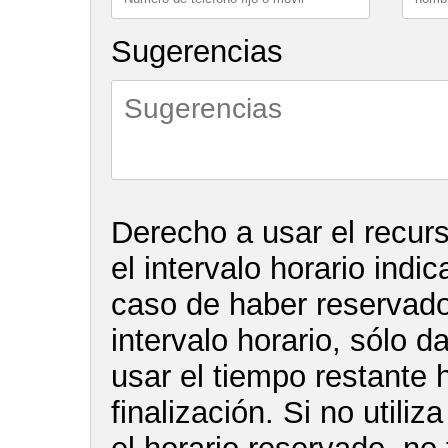
Sugerencias
Derecho a usar el recur
el intervalo horario indi
caso de haber reservado 
intervalo horario, sólo d
usar el tiempo restante 
finalización. Si no utiliz