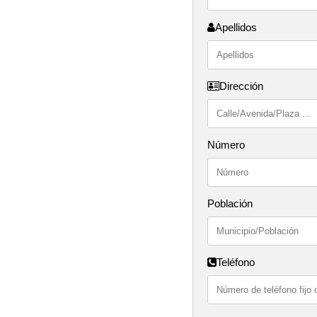
Apellidos
Dirección
Número
Población
Teléfono