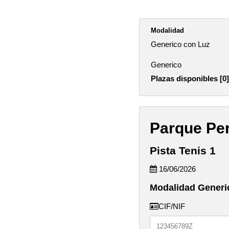
Modalidad
Generico con Luz
Generico
Plazas disponibles [0]
Parque Per
Pista Tenis 1
16/06/2026
Modalidad Generi
CIF/NIF