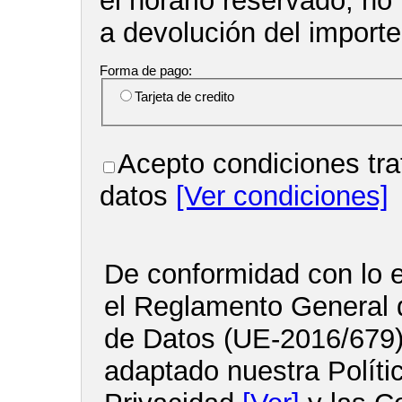
el horario reservado, no
a devolución del import
Forma de pago:
Tarjeta de credito
Acepto condiciones tra
datos
[Ver condiciones]
De conformidad con lo e
el Reglamento General 
de Datos (UE-2016/679
adaptado nuestra Políti