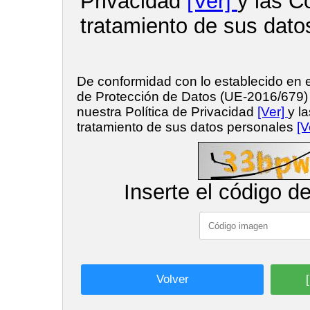
Privacidad
[Ver]
y las C
tratamiento de sus dato
De conformidad con lo establecido en
de Protección de Datos (UE-2016/679
nuestra Política de Privacidad
[Ver]
y l
tratamiento de sus datos personales
[V
Inserte el código d
Volver