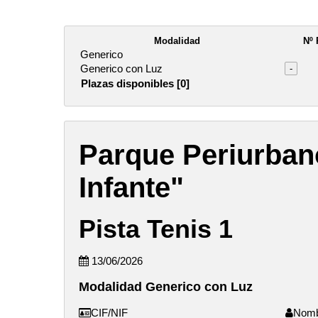
Modalidad
Nº 
Generico
Generico con Luz
-
Plazas disponibles [0]
Parque Periurban
Infante"
Pista Tenis 1
13/06/2026
Modalidad Generico con Luz
CIF/NIF
Nom