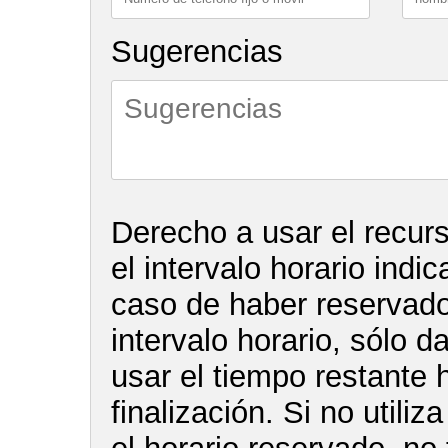
Sugerencias
Derecho a usar el recur
el intervalo horario indi
caso de haber reservado 
intervalo horario, sólo d
usar el tiempo restante 
finalización. Si no utiliz