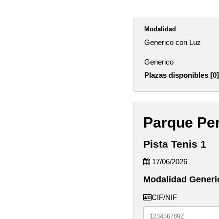
Modalidad
Generico con Luz
Generico
Plazas disponibles [0]
Parque Per
Pista Tenis 1
17/06/2026
Modalidad Generi
CIF/NIF