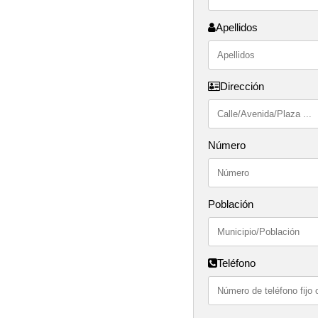
Apellidos
Dirección
Número
Población
Teléfono