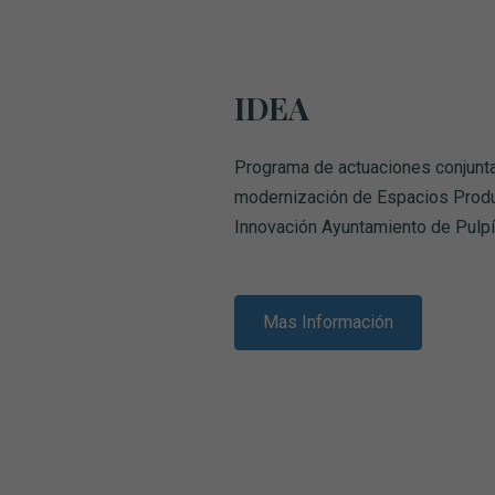
IDEA
Programa de actuaciones conjunta
modernización de Espacios Produ
Innovación Ayuntamiento de Pulp
Mas Información