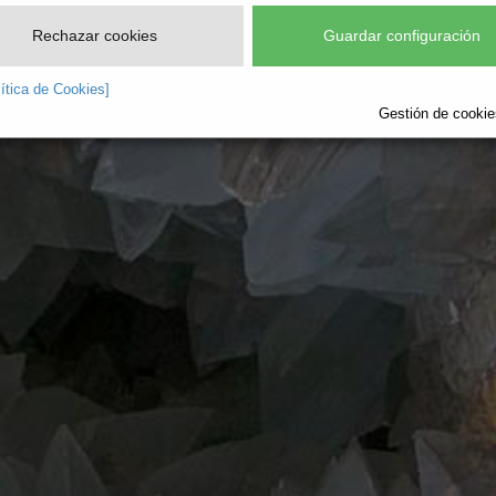
Rechazar cookies
Guardar configuración
lítica de Cookies]
Gestión de cookies