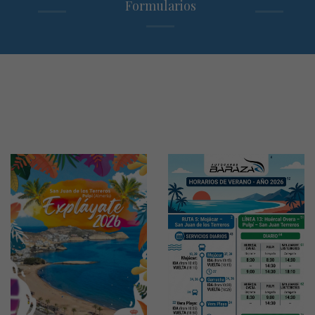
Formularios