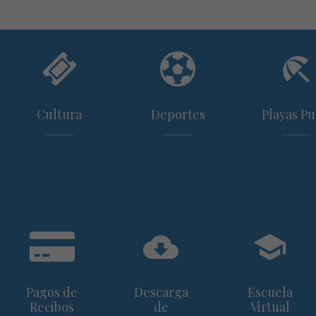
Cultura
Deportes
Playas Pu
Pagos de
Descarga
Escuela
Recibos
de
Virtual