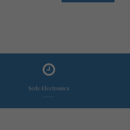
Sede Electronica