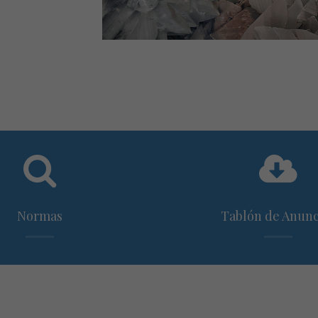
Normas
Tablón de Anunc