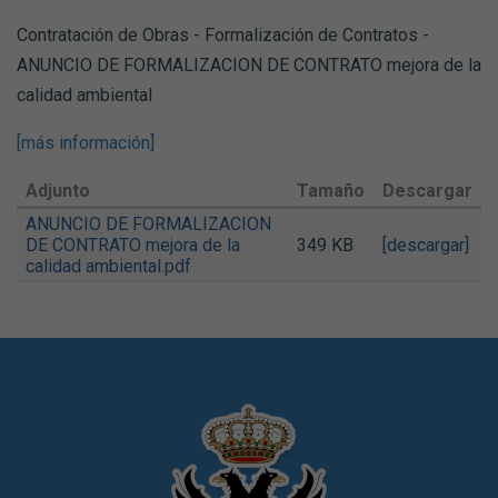
Contratación de Obras - Formalización de Contratos -
ANUNCIO DE FORMALIZACION DE CONTRATO mejora de la
calidad ambiental
[más información]
Adjunto
Tamaño
Descargar
ANUNCIO DE FORMALIZACION
DE CONTRATO mejora de la
349 KB
[descargar]
calidad ambiental.pdf