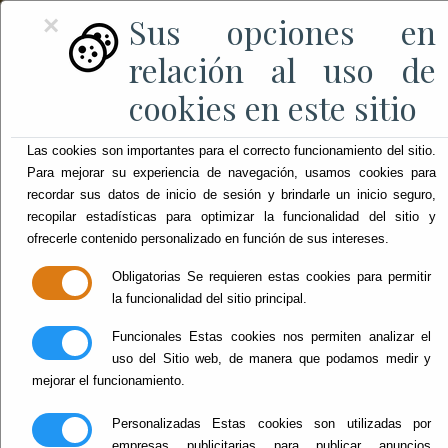
Sus opciones en
×
relación al uso de
cookies en este sitio
Las cookies son importantes para el correcto funcionamiento del sitio.
Para mejorar su experiencia de navegación, usamos cookies para
recordar sus datos de inicio de sesión y brindarle un inicio seguro,
recopilar estadísticas para optimizar la funcionalidad del sitio y
ofrecerle contenido personalizado en función de sus intereses.
Obligatorias
Se requieren estas cookies para permitir
la funcionalidad del sitio principal.
Funcionales
Estas cookies nos permiten analizar el
uso del Sitio web, de manera que podamos medir y
mejorar el funcionamiento.
Personalizadas
Estas cookies son utilizadas por
empresas publicitarias para publicar anuncios