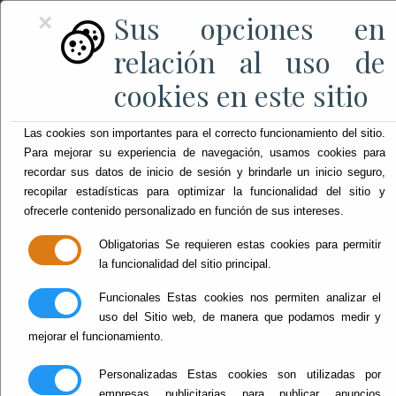
Sus opciones en
×
relación al uso de
cookies en este sitio
Las cookies son importantes para el correcto funcionamiento del sitio.
Para mejorar su experiencia de navegación, usamos cookies para
recordar sus datos de inicio de sesión y brindarle un inicio seguro,
recopilar estadísticas para optimizar la funcionalidad del sitio y
ofrecerle contenido personalizado en función de sus intereses.
Obligatorias
Se requieren estas cookies para permitir
la funcionalidad del sitio principal.
Funcionales
Estas cookies nos permiten analizar el
uso del Sitio web, de manera que podamos medir y
mejorar el funcionamiento.
Personalizadas
Estas cookies son utilizadas por
empresas publicitarias para publicar anuncios