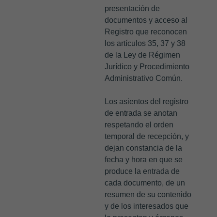
presentación de
documentos y acceso al
Registro que reconocen
los artículos 35, 37 y 38
de la Ley de Régimen
Jurídico y Procedimiento
Administrativo Común.
Los asientos del registro
de entrada se anotan
respetando el orden
temporal de recepción, y
dejan constancia de la
fecha y hora en que se
produce la entrada de
cada documento, de un
resumen de su contenido
y de los interesados que