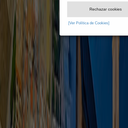
Rechazar cookies
[Ver Política de Cookies]