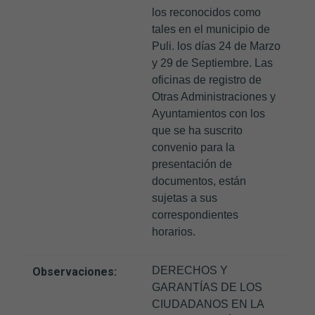
los reconocidos como
tales en el municipio de
Puli. los días 24 de Marzo
y 29 de Septiembre. Las
oficinas de registro de
Otras Administraciones y
Ayuntamientos con los
que se ha suscrito
convenio para la
presentación de
documentos, están
sujetas a sus
correspondientes
horarios.
DERECHOS Y
Observaciones:
GARANTÍAS DE LOS
CIUDADANOS EN LA