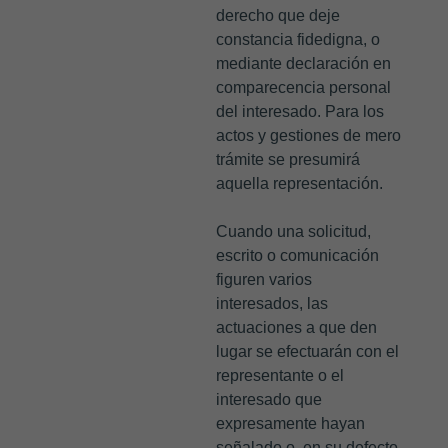
derecho que deje
constancia fidedigna, o
mediante declaración en
comparecencia personal
del interesado. Para los
actos y gestiones de mero
trámite se presumirá
aquella representación.
Cuando una solicitud,
escrito o comunicación
figuren varios
interesados, las
actuaciones a que den
lugar se efectuarán con el
representante o el
interesado que
expresamente hayan
señalado o, en su defecto,