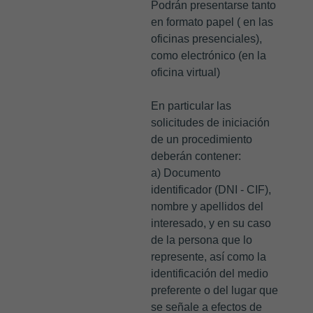
Podrán presentarse tanto
en formato papel ( en las
oficinas presenciales),
como electrónico (en la
oficina virtual)
En particular las
solicitudes de iniciación
de un procedimiento
deberán contener:
a) Documento
identificador (DNI - CIF),
nombre y apellidos del
interesado, y en su caso
de la persona que lo
represente, así como la
identificación del medio
preferente o del lugar que
se señale a efectos de