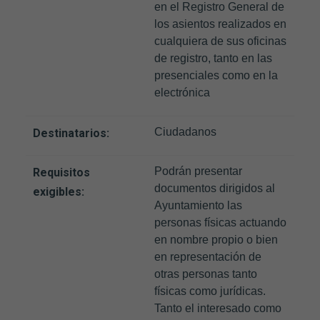
en el Registro General de
los asientos realizados en
cualquiera de sus oficinas
de registro, tanto en las
presenciales como en la
electrónica
Ciudadanos
Destinatarios:
Podrán presentar
Requisitos
documentos dirigidos al
exigibles:
Ayuntamiento las
personas físicas actuando
en nombre propio o bien
en representación de
otras personas tanto
físicas como jurídicas.
Tanto el interesado como