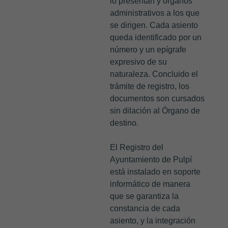
lo presentan y órganos
administrativos a los que
se dirigen. Cada asiento
queda identificado por un
número y un epígrafe
expresivo de su
naturaleza. Concluido el
trámite de registro, los
documentos son cursados
sin dilación al Órgano de
destino.
El Registro del
Ayuntamiento de Pulpí
está instalado en soporte
informático de manera
que se garantiza la
constancia de cada
asiento, y la integración