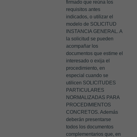
firmado que reúna los
requisitos antes
indicados, o utilizar el
modelo de SOLICITUD
INSTANCIA GENERAL. A
la solicitud se pueden
acompañar los
documentos que estime el
interesado o exija el
procedimiento, en
especial cuando se
utilicen SOLICITUDES
PARTICULARES
NORMALIZADAS PARA
PROCEDIMIENTOS
CONCRETOS. Además
deberán presentarse
todos los documentos
complementarios que, en