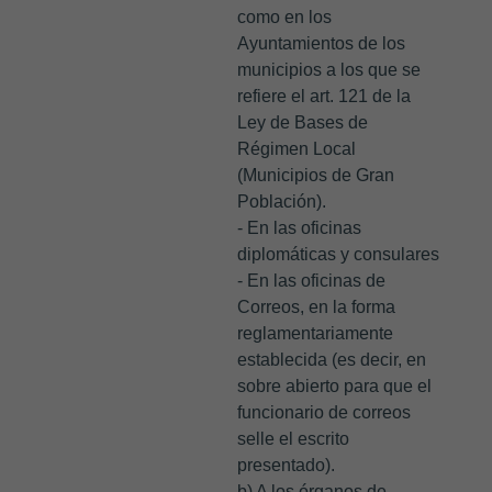
como en los
Ayuntamientos de los
municipios a los que se
refiere el art. 121 de la
Ley de Bases de
Régimen Local
(Municipios de Gran
Población).
- En las oficinas
diplomáticas y consulares
- En las oficinas de
Correos, en la forma
reglamentariamente
establecida (es decir, en
sobre abierto para que el
funcionario de correos
selle el escrito
presentado).
b) A los órganos de