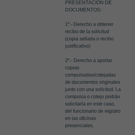
PRESENTACIÓN DE
DOCUMENTOS:
1º.- Derecho a obtener
recibo de la solicitud
(copia sellada o recibo
justificativo)
2º.- Derecho a aportar
copias
compulsadas/cotejadas
de documentos originales
junto con una solicitud. La
compulsa o cotejo podrán
solicitarla en este caso,
del funcionario de registro
en las oficinas
presenciales.