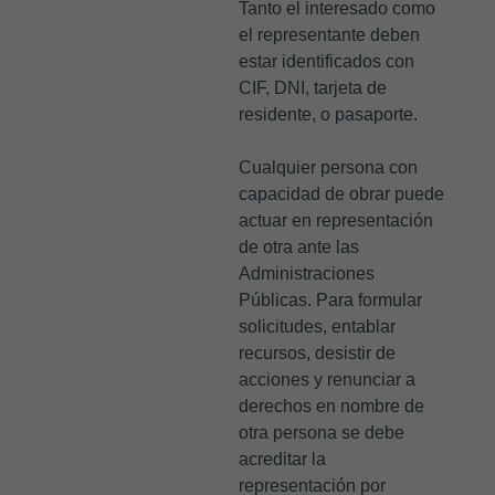
Tanto el interesado como
el representante deben
estar identificados con
CIF, DNI, tarjeta de
residente, o pasaporte.
Cualquier persona con
capacidad de obrar puede
actuar en representación
de otra ante las
Administraciones
Públicas. Para formular
solicitudes, entablar
recursos, desistir de
acciones y renunciar a
derechos en nombre de
otra persona se debe
acreditar la
representación por