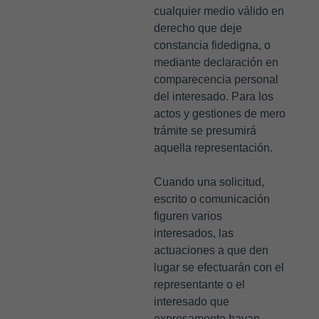
cualquier medio válido en
derecho que deje
constancia fidedigna, o
mediante declaración en
comparecencia personal
del interesado. Para los
actos y gestiones de mero
trámite se presumirá
aquella representación.
Cuando una solicitud,
escrito o comunicación
figuren varios
interesados, las
actuaciones a que den
lugar se efectuarán con el
representante o el
interesado que
expresamente hayan