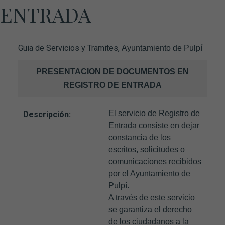
ENTRADA
Guia de Servicios y Tramites,
Ayuntamiento de Pulpí
PRESENTACION DE DOCUMENTOS EN
REGISTRO DE ENTRADA
El servicio de Registro de
Descripción:
Entrada consiste en dejar
constancia de los
escritos, solicitudes o
comunicaciones recibidos
por el Ayuntamiento de
Pulpí.
A través de este servicio
se garantiza el derecho
de los ciudadanos a la