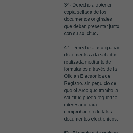
3º.- Derecho a obtener
copia sellada de los
documentos originales
que deban presentar junto
con su solicitud.
4º.- Derecho a acompañar
documentos a la solicitud
realizada mediante de
formularios a través de la
Ofician Electrónica del
Registro, sin perjuicio de
que el Área que tramite la
solicitud pueda requerir al
interesado para
comprobación de tales
documentos electrónicos.