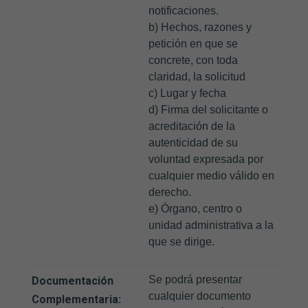
notificaciones.
b) Hechos, razones y
petición en que se
concrete, con toda
claridad, la solicitud
c) Lugar y fecha
d) Firma del solicitante o
acreditación de la
autenticidad de su
voluntad expresada por
cualquier medio válido en
derecho.
e) Órgano, centro o
unidad administrativa a la
que se dirige.
Se podrá presentar
Documentación
cualquier documento
Complementaria: