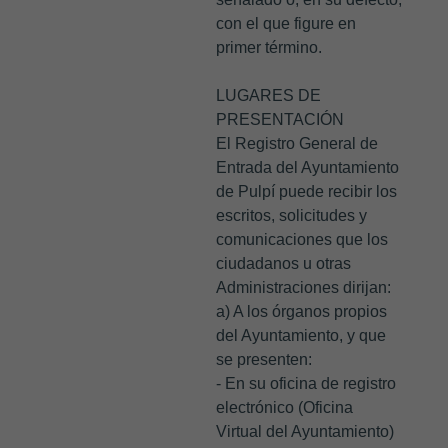
con el que figure en
primer término.
LUGARES DE
PRESENTACIÓN
El Registro General de
Entrada del Ayuntamiento
de Pulpí puede recibir los
escritos, solicitudes y
comunicaciones que los
ciudadanos u otras
Administraciones dirijan:
a) A los órganos propios
del Ayuntamiento, y que
se presenten:
- En su oficina de registro
electrónico (Oficina
Virtual del Ayuntamiento)