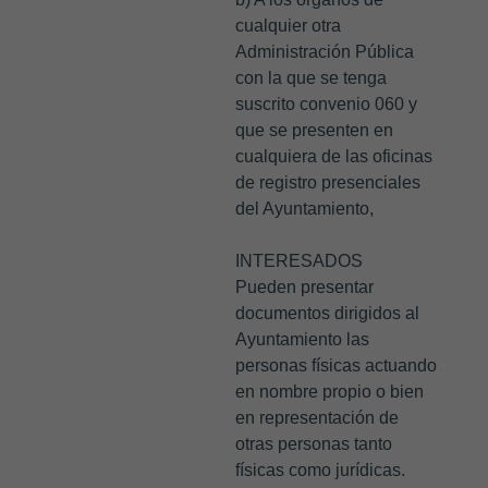
cualquier otra
Administración Pública
con la que se tenga
suscrito convenio 060 y
que se presenten en
cualquiera de las oficinas
de registro presenciales
del Ayuntamiento,
INTERESADOS
Pueden presentar
documentos dirigidos al
Ayuntamiento las
personas físicas actuando
en nombre propio o bien
en representación de
otras personas tanto
físicas como jurídicas.