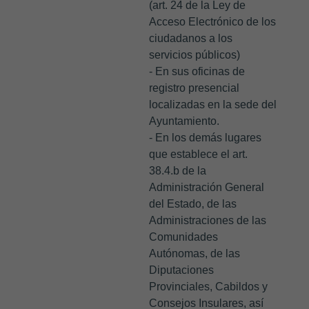
(art. 24 de la Ley de
Acceso Electrónico de los
ciudadanos a los
servicios públicos)
- En sus oficinas de
registro presencial
localizadas en la sede del
Ayuntamiento.
- En los demás lugares
que establece el art.
38.4.b de la
Administración General
del Estado, de las
Administraciones de las
Comunidades
Autónomas, de las
Diputaciones
Provinciales, Cabildos y
Consejos Insulares, así