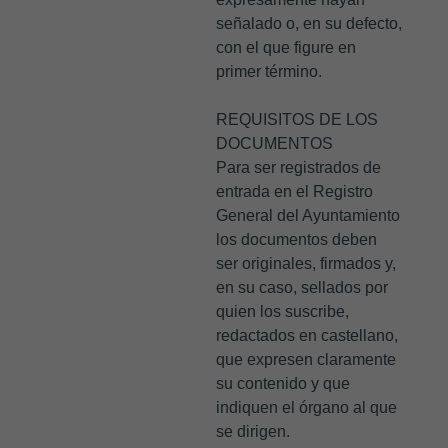
señalado o, en su defecto,
con el que figure en
primer término.
REQUISITOS DE LOS
DOCUMENTOS
Para ser registrados de
entrada en el Registro
General del Ayuntamiento
los documentos deben
ser originales, firmados y,
en su caso, sellados por
quien los suscribe,
redactados en castellano,
que expresen claramente
su contenido y que
indiquen el órgano al que
se dirigen.