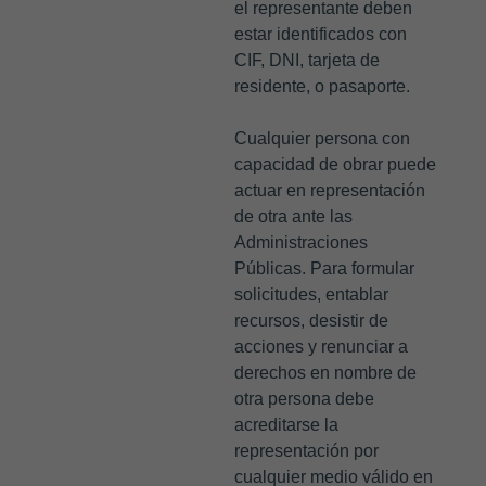
el representante deben
estar identificados con
CIF, DNI, tarjeta de
residente, o pasaporte.
Cualquier persona con
capacidad de obrar puede
actuar en representación
de otra ante las
Administraciones
Públicas. Para formular
solicitudes, entablar
recursos, desistir de
acciones y renunciar a
derechos en nombre de
otra persona debe
acreditarse la
representación por
cualquier medio válido en