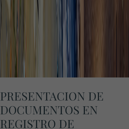
PRESENTACION DE
DOCUMENTOS EN
REGISTRO DE