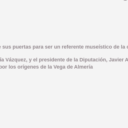
sus puertas para ser un referente museístico de la c
ía Vázquez, y el presidente de la Diputación, Javier 
 por los orígenes de la Vega de Almería