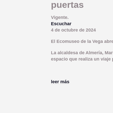
puertas
Vigente.
Escuchar
4 de octubre de 2024
El Ecomuseo de la Vega abre 
La alcaldesa de Almería, Mar
espacio que realiza un viaje
leer más