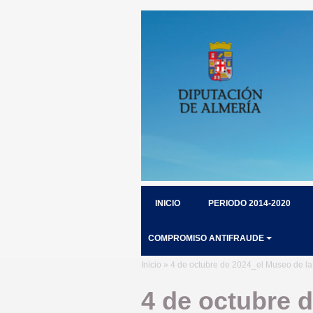
INICIO
PERIODO 2014-2020
COMPROMISO ANTIFRAUDE
Inicio
» 4 de octubre de 2024_el Museo de la
4 de octubre 