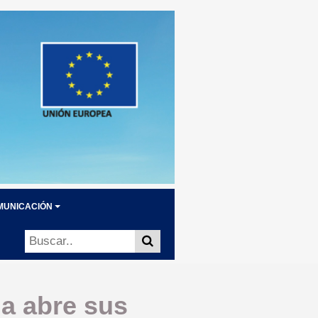
MUNICACIÓN
ga abre sus