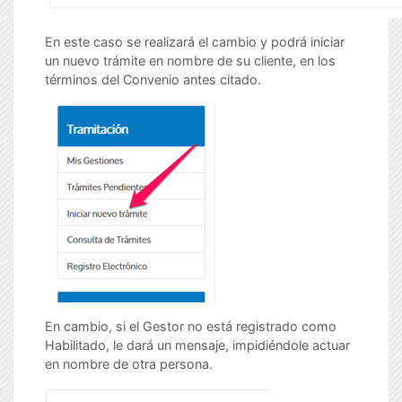
En este caso se realizará el cambio y podrá iniciar
un nuevo trámite en nombre de su cliente, en los
términos del Convenio antes citado.
En cambio, si el Gestor no está registrado como
Habilitado, le dará un mensaje, impidiéndole actuar
en nombre de otra persona.