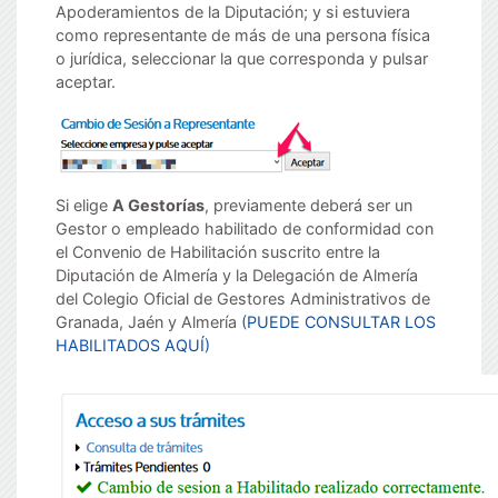
Apoderamientos de la Diputación; y si estuviera
como representante de más de una persona física
o jurídica, seleccionar la que corresponda y pulsar
aceptar.
Si elige
A Gestorías
, previamente deberá ser un
Gestor o empleado habilitado de conformidad con
el Convenio de Habilitación suscrito entre la
Diputación de Almería y la Delegación de Almería
del Colegio Oficial de Gestores Administrativos de
Granada, Jaén y Almería
(PUEDE CONSULTAR LOS
HABILITADOS AQUÍ)