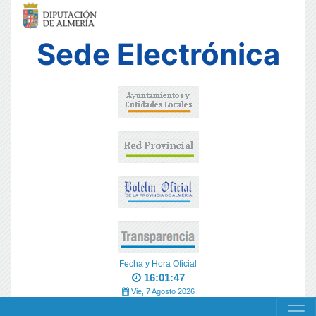
Sede Electrónica
Fecha y Hora Oficial
16:01:47
Vie, 7 Agosto 2026