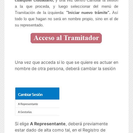
cualquier ciudadano,
y
una vez dentro Cambiar la sesión
a la que proceda,
y luego seleccionar del menú de
Tramitación de la izquierda:
"Iniciar nuevo trámite".
Así
todo lo que hagan no será en nombre propio, sino en el de
.
su representado
Una vez que acceda si lo que se quiere es actuar en
nombre de otra persona, deberá cambiar la sesión
Si elige
A Representante
, deberá previamente
estar dado de alta como tal, en el Registro de