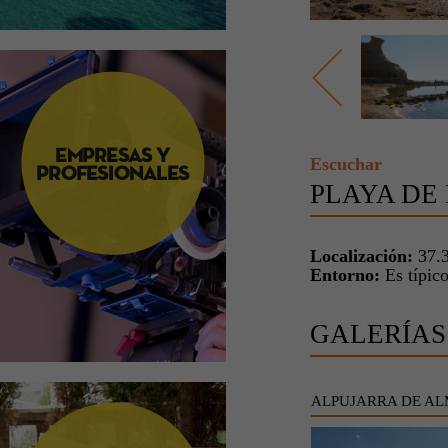
Escuchar
PLAYA DE
Localización:
37.3
Entorno:
Es típico
GALERÍAS
ALPUJARRA DE AL