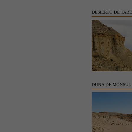
DESIERTO DE TAB
DUNA DE MÓNSUL