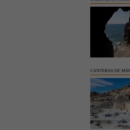
CANTERAS DE MÁ