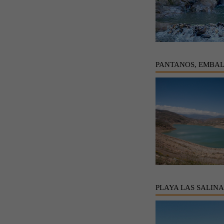
PANTANOS, EMBAL
PLAYA LAS SALINA