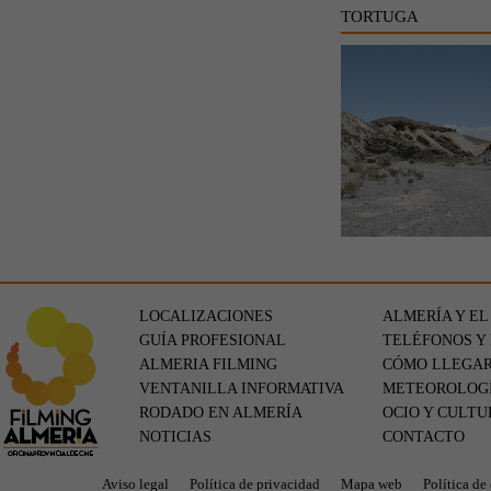
TORTUGA
LOCALIZACIONES
ALMERÍA Y EL
GUÍA PROFESIONAL
TELÉFONOS Y
ALMERIA FILMING
CÓMO LLEGA
VENTANILLA INFORMATIVA
METEOROLOG
RODADO EN ALMERÍA
OCIO Y CULTU
NOTICIAS
CONTACTO
Aviso legal
Política de privacidad
Mapa web
Política de