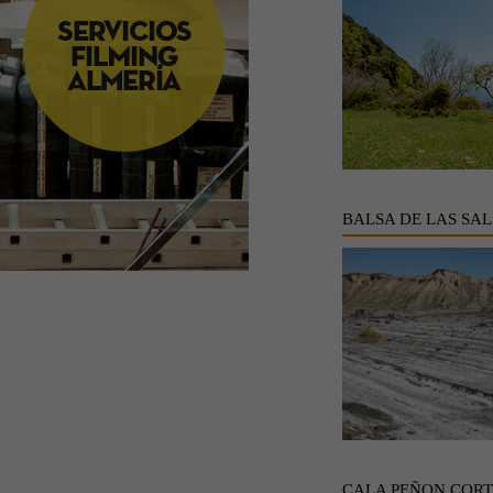
BALSA DE LAS SAL
CALA PEÑON COR