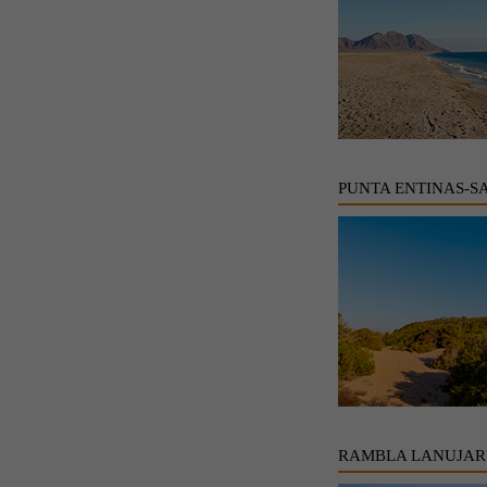
PUNTA ENTINAS-S
RAMBLA LANUJAR