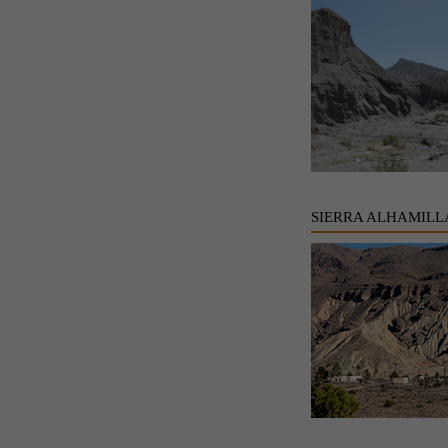
SIERRA ALHAMILL