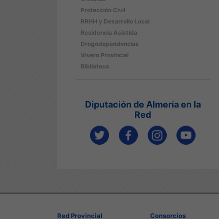
Protección Civil
RRHH y Desarrollo Local
Residencia Asistida
Drogodependencias
Vivero Provincial
Biblioteca
Diputación de Almería en la
Red
Red Provincial
Consorcios