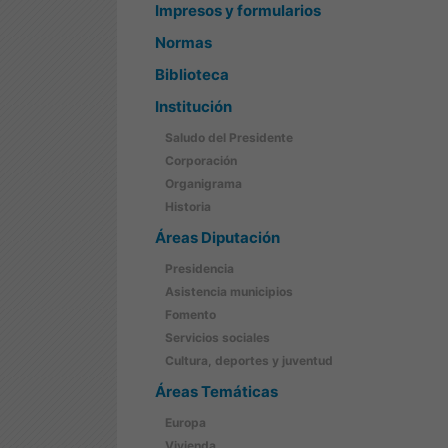
Impresos y formularios
Normas
Biblioteca
Institución
Saludo del Presidente
Corporación
Organigrama
Historia
Áreas Diputación
Presidencia
Asistencia municipios
Fomento
Servicios sociales
Cultura, deportes y juventud
Áreas Temáticas
Europa
Vivienda