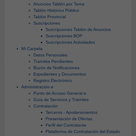
Anuncios Tablón por Tema
Tablón Histórico Público
Tablón Provincial
Suscripciones
Suscripciones Tablón de Anuncios
Suscripciones BOP
Suscripciones Actividades
Mi Carpeta
Datos Personales
Tramites Pendientes
Buzón de Notificaciones
Expedientes y Documentos
Registro Electrónico
Administración-e
Punto de Acceso General-e
Guía de Servicios y Trámites
Contratación
Terceros - Apoderamientos
Presentación de Ofertas
Perfil del Contratante
Plataforma de Contratación del Estado