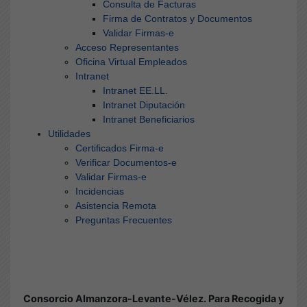
Consulta de Facturas
Firma de Contratos y Documentos
Validar Firmas-e
Acceso Representantes
Oficina Virtual Empleados
Intranet
Intranet EE.LL.
Intranet Diputación
Intranet Beneficiarios
Utilidades
Certificados Firma-e
Verificar Documentos-e
Validar Firmas-e
Incidencias
Asistencia Remota
Preguntas Frecuentes
Consorcio Almanzora-Levante-Vélez. Para Recogida y