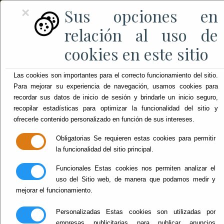
Sus opciones en
×
relación al uso de
cookies en este sitio
Las cookies son importantes para el correcto funcionamiento del sitio.
Para mejorar su experiencia de navegación, usamos cookies para
recordar sus datos de inicio de sesión y brindarle un inicio seguro,
recopilar estadísticas para optimizar la funcionalidad del sitio y
ofrecerle contenido personalizado en función de sus intereses.
Obligatorias
Se requieren estas cookies para permitir
la funcionalidad del sitio principal.
Funcionales
Estas cookies nos permiten analizar el
uso del Sitio web, de manera que podamos medir y
mejorar el funcionamiento.
Personalizadas
Estas cookies son utilizadas por
empresas publicitarias para publicar anuncios