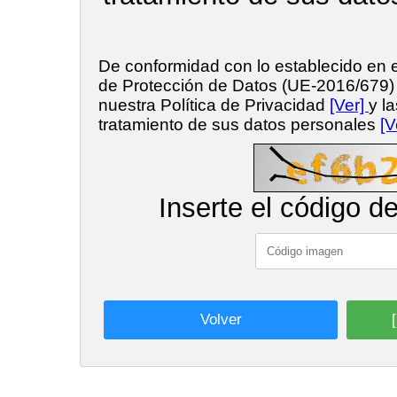
De conformidad con lo establecido en
de Protección de Datos (UE-2016/679
nuestra Política de Privacidad
[Ver]
y l
tratamiento de sus datos personales
[V
Inserte el código d
Volver