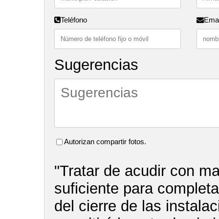
Teléfono
Emai
Sugerencias
Autorizan compartir fotos.
"Tratar de acudir con m
suficiente para completar
del cierre de las instala