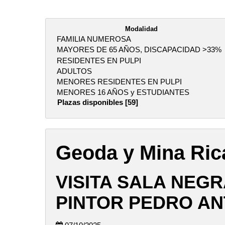
Modalidad
FAMILIA NUMEROSA
MAYORES DE 65 AÑOS, DISCAPACIDAD >33%
RESIDENTES EN PULPI
ADULTOS
MENORES RESIDENTES EN PULPI
MENORES 16 AÑOS y ESTUDIANTES
Plazas disponibles [59]
Geoda y Mina Ric
VISITA SALA NEGR
PINTOR PEDRO AN