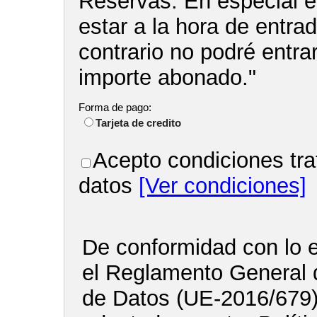
Reservas. En especial e
estar a la hora de entra
contrario no podré entrar
importe abonado."
Forma de pago:
Tarjeta de credito
Acepto condiciones tra
datos
[Ver condiciones]
De conformidad con lo e
el Reglamento General 
de Datos (UE-2016/679