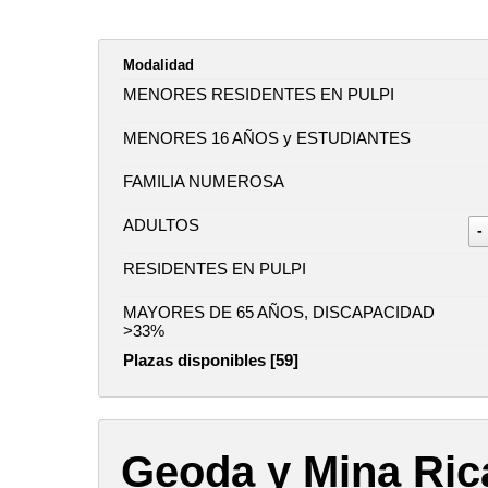
Modalidad
MENORES RESIDENTES EN PULPI
MENORES 16 AÑOS y ESTUDIANTES
FAMILIA NUMEROSA
ADULTOS
-
RESIDENTES EN PULPI
MAYORES DE 65 AÑOS, DISCAPACIDAD
>33%
Plazas disponibles [59]
Geoda y Mina Ric