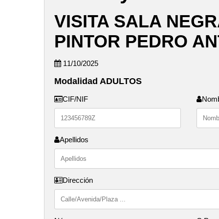
VISITA SALA NEGR
PINTOR PEDRO AN
11/10/2025
Modalidad ADULTOS
CIF/NIF
Nom
Apellidos
Dirección