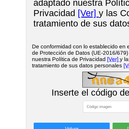
adaptado nuestra Políti
Privacidad
[Ver]
y las C
tratamiento de sus dato
De conformidad con lo establecido en
de Protección de Datos (UE-2016/679
nuestra Política de Privacidad
[Ver]
y l
tratamiento de sus datos personales
[V
Inserte el código d
Volver