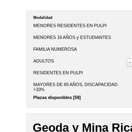
Modalidad
MENORES RESIDENTES EN PULPI
MENORES 16 AÑOS y ESTUDIANTES
FAMILIA NUMEROSA
ADULTOS
-
RESIDENTES EN PULPI
MAYORES DE 65 AÑOS, DISCAPACIDAD
>33%
Plazas disponibles [59]
Geoda y Mina Ric