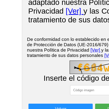
adaptado nuestra Políti
Privacidad
[Ver]
y las C
tratamiento de sus dato
De conformidad con lo establecido en
de Protección de Datos (UE-2016/679
nuestra Política de Privacidad
[Ver]
y l
tratamiento de sus datos personales
[V
Inserte el código d
Volver