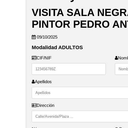
VISITA SALA NEGR
PINTOR PEDRO AN
09/10/2025
Modalidad ADULTOS
CIF/NIF
Nom
Apellidos
Dirección