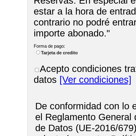
Reservas. En especial e
estar a la hora de entra
contrario no podré entrar
importe abonado."
Forma de pago:
Tarjeta de credito
Acepto condiciones tra
datos
[Ver condiciones]
De conformidad con lo e
el Reglamento General 
de Datos (UE-2016/679