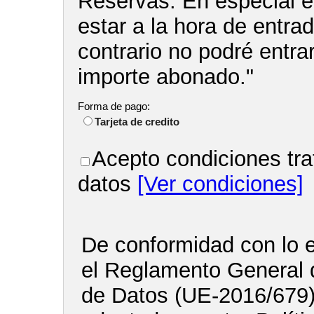
Reservas. En especial e
estar a la hora de entra
contrario no podré entrar
importe abonado."
Forma de pago:
Tarjeta de credito
Acepto condiciones tra
datos
[Ver condiciones]
De conformidad con lo e
el Reglamento General 
de Datos (UE-2016/679