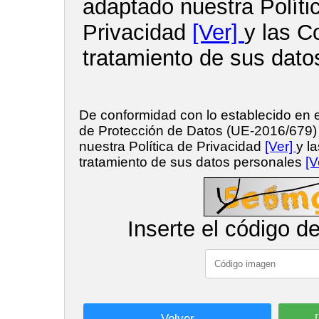
adaptado nuestra Políti
Privacidad
[Ver]
y las C
tratamiento de sus dato
De conformidad con lo establecido en
de Protección de Datos (UE-2016/679
nuestra Política de Privacidad
[Ver]
y l
tratamiento de sus datos personales
[V
Inserte el código d
Volver