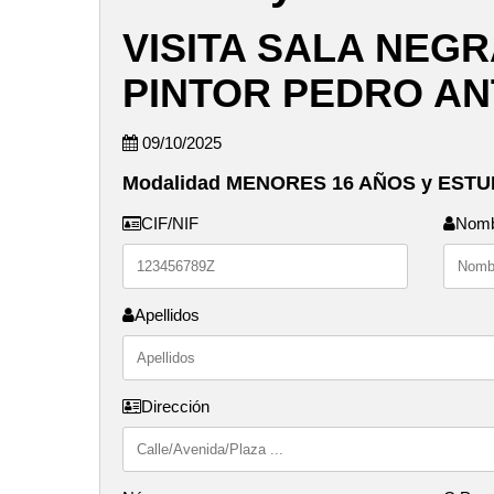
VISITA SALA NEGR
PINTOR PEDRO AN
09/10/2025
Modalidad MENORES 16 AÑOS y EST
CIF/NIF
Nom
Apellidos
Dirección