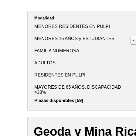
Modalidad
MENORES RESIDENTES EN PULPI
MENORES 16 AÑOS y ESTUDIANTES
-
FAMILIA NUMEROSA
ADULTOS
RESIDENTES EN PULPI
MAYORES DE 65 AÑOS, DISCAPACIDAD
>33%
Plazas disponibles [59]
Geoda y Mina Ric