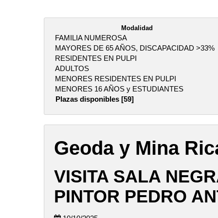
Modalidad
FAMILIA NUMEROSA
MAYORES DE 65 AÑOS, DISCAPACIDAD >33%
RESIDENTES EN PULPI
ADULTOS
MENORES RESIDENTES EN PULPI
MENORES 16 AÑOS y ESTUDIANTES
Plazas disponibles [59]
Geoda y Mina Ric
VISITA SALA NEGR
PINTOR PEDRO AN