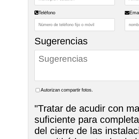
Teléfono
Emai
Sugerencias
Autorizan compartir fotos.
"Tratar de acudir con m
suficiente para completar
del cierre de las instala