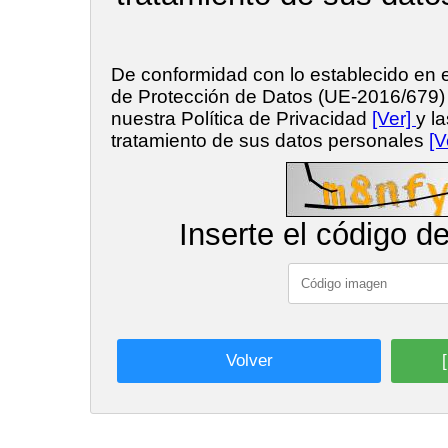
De conformidad con lo establecido en
de Protección de Datos (UE-2016/679
nuestra Política de Privacidad
[Ver]
y l
tratamiento de sus datos personales
[V
Inserte el código d
Volver